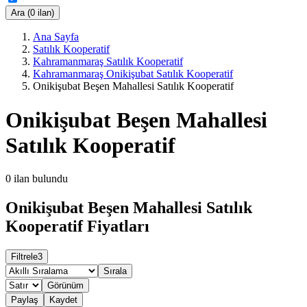
Ara (0 ilan)
Ana Sayfa
Satılık Kooperatif
Kahramanmaraş Satılık Kooperatif
Kahramanmaraş Onikişubat Satılık Kooperatif
Onikişubat Beşen Mahallesi Satılık Kooperatif
Onikişubat Beşen Mahallesi
Satılık Kooperatif
0
ilan bulundu
Onikişubat Beşen Mahallesi Satılık
Kooperatif Fiyatları
Filtrele
3
Sırala
Görünüm
Paylaş
Kaydet