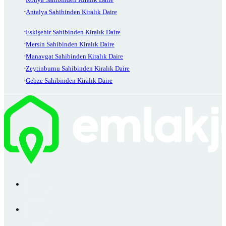
Antalya Sahibinden Kiralık Daire
Eskişehir Sahibinden Kiralık Daire
Mersin Sahibinden Kiralık Daire
Manavgat Sahibinden Kiralık Daire
Zeytinburnu Sahibinden Kiralık Daire
Gebze Sahibinden Kiralık Daire