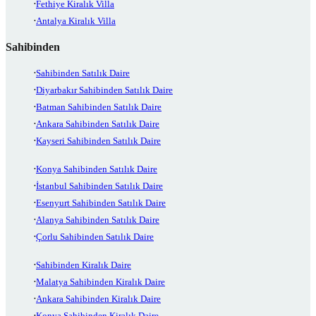
Fethiye Kiralık Villa
Antalya Kiralık Villa
Sahibinden
Sahibinden Satılık Daire
Diyarbakır Sahibinden Satılık Daire
Batman Sahibinden Satılık Daire
Ankara Sahibinden Satılık Daire
Kayseri Sahibinden Satılık Daire
Konya Sahibinden Satılık Daire
İstanbul Sahibinden Satılık Daire
Esenyurt Sahibinden Satılık Daire
Alanya Sahibinden Satılık Daire
Çorlu Sahibinden Satılık Daire
Sahibinden Kiralık Daire
Malatya Sahibinden Kiralık Daire
Ankara Sahibinden Kiralık Daire
Konya Sahibinden Kiralık Daire