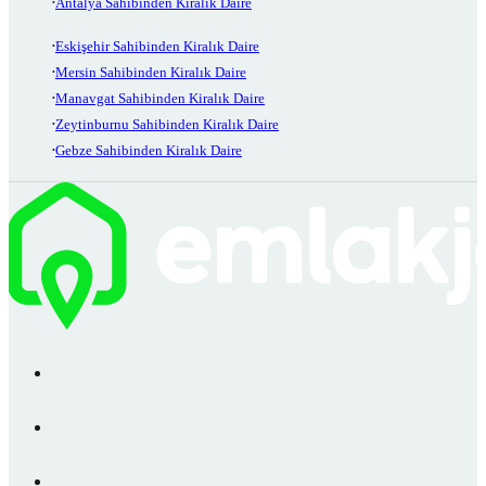
Antalya Sahibinden Kiralık Daire
Eskişehir Sahibinden Kiralık Daire
Mersin Sahibinden Kiralık Daire
Manavgat Sahibinden Kiralık Daire
Zeytinburnu Sahibinden Kiralık Daire
Gebze Sahibinden Kiralık Daire