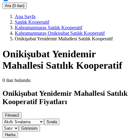
Ara (0 ilan)
Ana Sayfa
Satılık Kooperatif
Kahramanmaraş Satılık Kooperatif
Kahramanmaraş Onikişubat Satılık Kooperatif
Onikişubat Yenidemir Mahallesi Satılık Kooperatif
Onikişubat Yenidemir
Mahallesi Satılık Kooperatif
0
ilan bulundu
Onikişubat Yenidemir Mahallesi Satılık
Kooperatif Fiyatları
Filtrele
3
Sırala
Görünüm
Harita