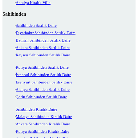
Antalya Kiralık Villa
Sahibinden
Sahibinden Satılık Daire
Diyarbakır Sahibinden Satılık Daire
Batman Sahibinden Satılık Daire
Ankara Sahibinden Satılık Daire
Kayseri Sahibinden Satılık Daire
Konya Sahibinden Satılık Daire
İstanbul Sahibinden Satılık Daire
Esenyurt Sahibinden Satılık Daire
Alanya Sahibinden Satılık Daire
Çorlu Sahibinden Satılık Daire
Sahibinden Kiralık Daire
Malatya Sahibinden Kiralık Daire
Ankara Sahibinden Kiralık Daire
Konya Sahibinden Kiralık Daire