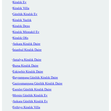
Kiralık Ev
Kiralık Villa
Günlük Kiralık Ev
Kiralık Yazlık
Kiralık Depo
Kiralık Müstakil Ev
Kiralık Ofis
Ankara Kiralık Daire
İstanbul Kiralık Daire
Antalya Kiralık Daire
Bursa Kiralık Daire
Eskişehir Kiralık Daire
Bayrampaşa Günlük Kiralık Daire
Gaziosmanpaşa Günlük Kiralık Daire
Esenler Günlük Kiralık Daire
Mersin Günlük Kiralık Ev
Ankara Günlük Kiralık Ev
Fethiye Kiralık Villa