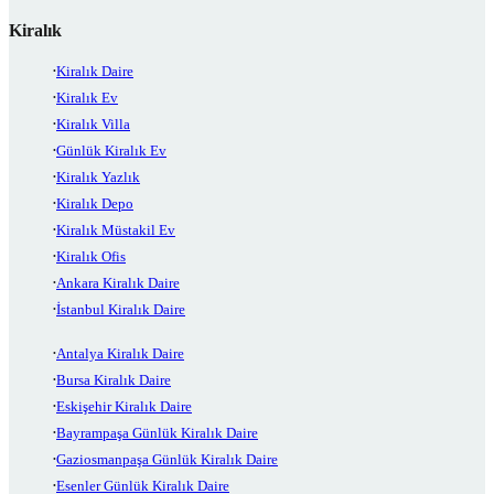
Kiralık
Kiralık Daire
Kiralık Ev
Kiralık Villa
Günlük Kiralık Ev
Kiralık Yazlık
Kiralık Depo
Kiralık Müstakil Ev
Kiralık Ofis
Ankara Kiralık Daire
İstanbul Kiralık Daire
Antalya Kiralık Daire
Bursa Kiralık Daire
Eskişehir Kiralık Daire
Bayrampaşa Günlük Kiralık Daire
Gaziosmanpaşa Günlük Kiralık Daire
Esenler Günlük Kiralık Daire