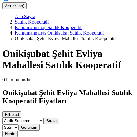
Ara (0 ilan)
Ana Sayfa
Satılık Kooperatif
Kahramanmaraş Satılık Kooperatif
Kahramanmaraş Onikişubat Satılık Kooperatif
Onikişubat Şehit Evliya Mahallesi Satılık Kooperatif
Onikişubat Şehit Evliya
Mahallesi Satılık Kooperatif
0
ilan bulundu
Onikişubat Şehit Evliya Mahallesi Satılık
Kooperatif Fiyatları
Filtrele
3
Sırala
Görünüm
Harita