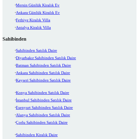
Mersin Günlük Kiralık Ev
Ankara Günlük Kiralık Ev
Fethiye Kiralık Villa
Antalya Kiralık Villa
Sahibinden
Sahibinden Satılık Daire
Diyarbakır Sahibinden Satılık Daire
Batman Sahibinden Satılık Daire
Ankara Sahibinden Satılık Daire
Kayseri Sahibinden Satılık Daire
Konya Sahibinden Satılık Daire
İstanbul Sahibinden Satılık Daire
Esenyurt Sahibinden Satılık Daire
Alanya Sahibinden Satılık Daire
Çorlu Sahibinden Satılık Daire
Sahibinden Kiralık Daire