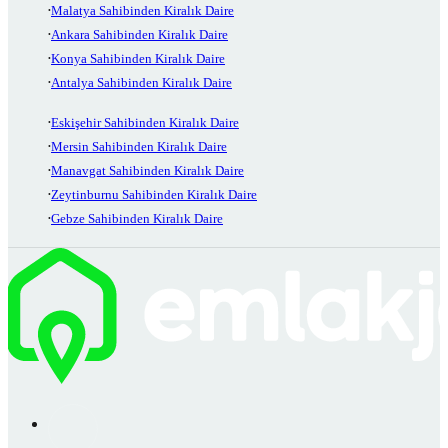
Malatya Sahibinden Kiralık Daire
Ankara Sahibinden Kiralık Daire
Konya Sahibinden Kiralık Daire
Antalya Sahibinden Kiralık Daire
Eskişehir Sahibinden Kiralık Daire
Mersin Sahibinden Kiralık Daire
Manavgat Sahibinden Kiralık Daire
Zeytinburnu Sahibinden Kiralık Daire
Gebze Sahibinden Kiralık Daire