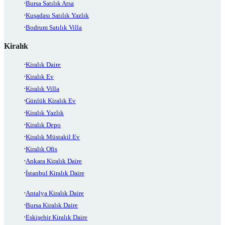
Bursa Satılık Arsa
Kuşadası Satılık Yazlık
Bodrum Satılık Villa
Kiralık
Kiralık Daire
Kiralık Ev
Kiralık Villa
Günlük Kiralık Ev
Kiralık Yazlık
Kiralık Depo
Kiralık Müstakil Ev
Kiralık Ofis
Ankara Kiralık Daire
İstanbul Kiralık Daire
Antalya Kiralık Daire
Bursa Kiralık Daire
Eskişehir Kiralık Daire