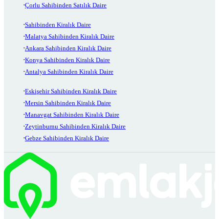
Çorlu Sahibinden Satılık Daire
Sahibinden Kiralık Daire
Malatya Sahibinden Kiralık Daire
Ankara Sahibinden Kiralık Daire
Konya Sahibinden Kiralık Daire
Antalya Sahibinden Kiralık Daire
Eskişehir Sahibinden Kiralık Daire
Mersin Sahibinden Kiralık Daire
Manavgat Sahibinden Kiralık Daire
Zeytinburnu Sahibinden Kiralık Daire
Gebze Sahibinden Kiralık Daire