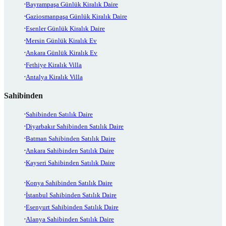
Bayrampaşa Günlük Kiralık Daire
Gaziosmanpaşa Günlük Kiralık Daire
Esenler Günlük Kiralık Daire
Mersin Günlük Kiralık Ev
Ankara Günlük Kiralık Ev
Fethiye Kiralık Villa
Antalya Kiralık Villa
Sahibinden
Sahibinden Satılık Daire
Diyarbakır Sahibinden Satılık Daire
Batman Sahibinden Satılık Daire
Ankara Sahibinden Satılık Daire
Kayseri Sahibinden Satılık Daire
Konya Sahibinden Satılık Daire
İstanbul Sahibinden Satılık Daire
Esenyurt Sahibinden Satılık Daire
Alanya Sahibinden Satılık Daire