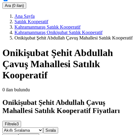
Ara (0 ilan)
Ana Sayfa
Satılık Kooperatif
Kahramanmaraş Satılık Kooperatif
Kahramanmaraş Onikişubat Satılık Kooperatif
Onikişubat Şehit Abdullah Çavuş Mahallesi Satılık Kooperatif
Onikişubat Şehit Abdullah
Çavuş Mahallesi Satılık
Kooperatif
0
ilan bulundu
Onikişubat Şehit Abdullah Çavuş
Mahallesi Satılık Kooperatif Fiyatları
Filtrele
3
Sırala