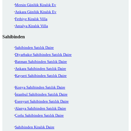
Mersin Günlük Kiralık Ev
Ankara Günlük Kiralık Ev
Fethiye Kiralık Villa
Antalya Kiralık Villa
Sahibinden
Sahibinden Satılık Daire
Diyarbakır Sahibinden Satılık Daire
Batman Sahibinden Satılık Daire
Ankara Sahibinden Satılık Daire
Kayseri Sahibinden Satılık Daire
Konya Sahibinden Satılık Daire
İstanbul Sahibinden Satılık Daire
Esenyurt Sahibinden Satılık Daire
Alanya Sahibinden Satılık Daire
Çorlu Sahibinden Satılık Daire
Sahibinden Kiralık Daire