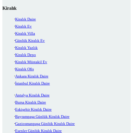
Kiralık
Kiralık Daire
Kiralık Ev
Kiralık Villa
Günlük Kiralık Ev
Kiralık Yazlık
Kiralık Depo
Kiralık Müstakil Ev
Kiralık Ofis
Ankara Kiralık Daire
İstanbul Kiralık Daire
Antalya Kiralık Daire
Bursa Kiralık Daire
Eskişehir Kiralık Daire
Bayrampaşa Günlük Kiralık Daire
Gaziosmanpaşa Günlük Kiralık Daire
Esenler Günlük Kiralık Daire