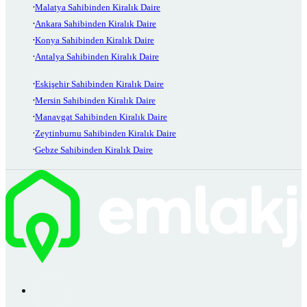
Malatya Sahibinden Kiralık Daire
Ankara Sahibinden Kiralık Daire
Konya Sahibinden Kiralık Daire
Antalya Sahibinden Kiralık Daire
Eskişehir Sahibinden Kiralık Daire
Mersin Sahibinden Kiralık Daire
Manavgat Sahibinden Kiralık Daire
Zeytinburnu Sahibinden Kiralık Daire
Gebze Sahibinden Kiralık Daire