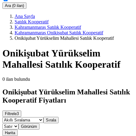
Ara (0 ilan)
Ana Sayfa
Satılık Kooperatif
Kahramanmaraş Satılık Kooperatif
Kahramanmaraş Onikişubat Satılık Kooperatif
Onikişubat Yürükselim Mahallesi Satılık Kooperatif
Onikişubat Yürükselim
Mahallesi Satılık Kooperatif
0
ilan bulundu
Onikişubat Yürükselim Mahallesi Satılık
Kooperatif Fiyatları
Filtrele
3
Sırala
Görünüm
Harita