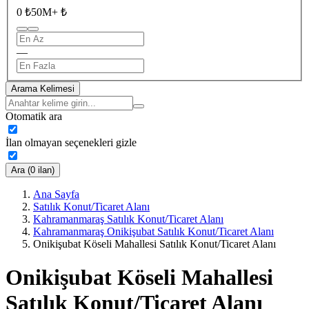
0 ₺
50M+ ₺
—
Arama Kelimesi
Otomatik ara
İlan olmayan seçenekleri gizle
Ara (0 ilan)
Ana Sayfa
Satılık Konut/Ticaret Alanı
Kahramanmaraş Satılık Konut/Ticaret Alanı
Kahramanmaraş Onikişubat Satılık Konut/Ticaret Alanı
Onikişubat Köseli Mahallesi Satılık Konut/Ticaret Alanı
Onikişubat Köseli Mahallesi
Satılık Konut/Ticaret Alanı