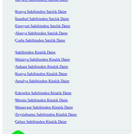
Konya Sahibinden Satılık Daire
İstanbul Sahibinden Satılık Daire
Esenyurt Sahibinden Satılık Daire
Alanya Sahibinden Satılık Daire
Çorlu Sahibinden Satılık Daire
Sahibinden Kiralık Daire
Malatya Sahibinden Kiralık Daire
Ankara Sahibinden Kiralık Daire
Konya Sahibinden Kiralık Daire
Antalya Sahibinden Kiralık Daire
Eskişehir Sahibinden Kiralık Daire
Mersin Sahibinden Kiralık Daire
Manavgat Sahibinden Kiralık Daire
Zeytinburnu Sahibinden Kiralık Daire
Gebze Sahibinden Kiralık Daire