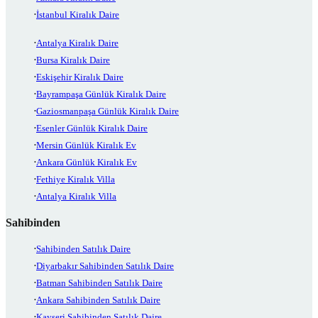
İstanbul Kiralık Daire
Antalya Kiralık Daire
Bursa Kiralık Daire
Eskişehir Kiralık Daire
Bayrampaşa Günlük Kiralık Daire
Gaziosmanpaşa Günlük Kiralık Daire
Esenler Günlük Kiralık Daire
Mersin Günlük Kiralık Ev
Ankara Günlük Kiralık Ev
Fethiye Kiralık Villa
Antalya Kiralık Villa
Sahibinden
Sahibinden Satılık Daire
Diyarbakır Sahibinden Satılık Daire
Batman Sahibinden Satılık Daire
Ankara Sahibinden Satılık Daire
Kayseri Sahibinden Satılık Daire