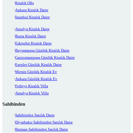
Kiralık Ofis
Ankara Kiralık Daire
İstanbul Kiralık Daire
Antalya Kiralık Daire
Bursa Kiralık Daire
Eskişehir Kiralık Daire
Bayrampaşa Günlük Kiralık Daire
Gaziosmanpaşa Günlük Kiralık Daire
Esenler Günlük Kiralık Daire
Mersin Günlük Kiralık Ev
Ankara Günlük Kiralık Ev
Fethiye Kiralık Villa
Antalya Kiralık Villa
Sahibinden
Sahibinden Satılık Daire
Diyarbakır Sahibinden Satılık Daire
Batman Sahibinden Satılık Daire