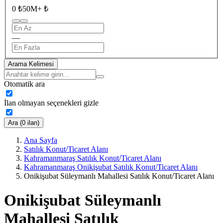
0 ₺
50M+ ₺
—
Arama Kelimesi
Otomatik ara
İlan olmayan seçenekleri gizle
Ara (0 ilan)
Ana Sayfa
Satılık Konut/Ticaret Alanı
Kahramanmaraş Satılık Konut/Ticaret Alanı
Kahramanmaraş Onikişubat Satılık Konut/Ticaret Alanı
Onikişubat Süleymanlı Mahallesi Satılık Konut/Ticaret Alanı
Onikişubat Süleymanlı
Mahallesi Satılık