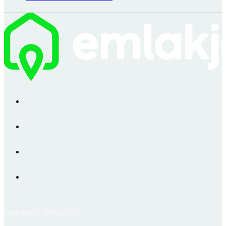
Emlakjet © 2006-2026