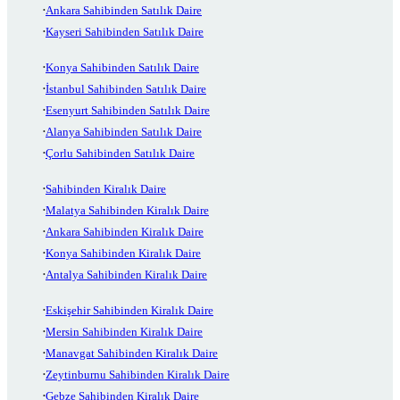
Ankara Sahibinden Satılık Daire
Kayseri Sahibinden Satılık Daire
Konya Sahibinden Satılık Daire
İstanbul Sahibinden Satılık Daire
Esenyurt Sahibinden Satılık Daire
Alanya Sahibinden Satılık Daire
Çorlu Sahibinden Satılık Daire
Sahibinden Kiralık Daire
Malatya Sahibinden Kiralık Daire
Ankara Sahibinden Kiralık Daire
Konya Sahibinden Kiralık Daire
Antalya Sahibinden Kiralık Daire
Eskişehir Sahibinden Kiralık Daire
Mersin Sahibinden Kiralık Daire
Manavgat Sahibinden Kiralık Daire
Zeytinburnu Sahibinden Kiralık Daire
Gebze Sahibinden Kiralık Daire