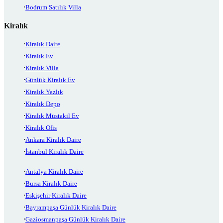
Bodrum Satılık Villa
Kiralık
Kiralık Daire
Kiralık Ev
Kiralık Villa
Günlük Kiralık Ev
Kiralık Yazlık
Kiralık Depo
Kiralık Müstakil Ev
Kiralık Ofis
Ankara Kiralık Daire
İstanbul Kiralık Daire
Antalya Kiralık Daire
Bursa Kiralık Daire
Eskişehir Kiralık Daire
Bayrampaşa Günlük Kiralık Daire
Gaziosmanpaşa Günlük Kiralık Daire