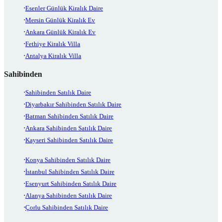
Esenler Günlük Kiralık Daire
Mersin Günlük Kiralık Ev
Ankara Günlük Kiralık Ev
Fethiye Kiralık Villa
Antalya Kiralık Villa
Sahibinden
Sahibinden Satılık Daire
Diyarbakır Sahibinden Satılık Daire
Batman Sahibinden Satılık Daire
Ankara Sahibinden Satılık Daire
Kayseri Sahibinden Satılık Daire
Konya Sahibinden Satılık Daire
İstanbul Sahibinden Satılık Daire
Esenyurt Sahibinden Satılık Daire
Alanya Sahibinden Satılık Daire
Çorlu Sahibinden Satılık Daire