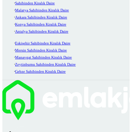
Sahibinden Kiralık Daire
Malatya Sahibinden Kiralık Daire
Ankara Sahibinden Kiralık Daire
Konya Sahibinden Kiralık Daire
Antalya Sahibinden Kiralık Daire
Eskişehir Sahibinden Kiralık Daire
Mersin Sahibinden Kiralık Daire
Manavgat Sahibinden Kiralık Daire
Zeytinburnu Sahibinden Kiralık Daire
Gebze Sahibinden Kiralık Daire