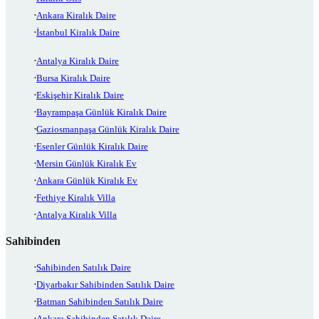
Ankara Kiralık Daire
İstanbul Kiralık Daire
Antalya Kiralık Daire
Bursa Kiralık Daire
Eskişehir Kiralık Daire
Bayrampaşa Günlük Kiralık Daire
Gaziosmanpaşa Günlük Kiralık Daire
Esenler Günlük Kiralık Daire
Mersin Günlük Kiralık Ev
Ankara Günlük Kiralık Ev
Fethiye Kiralık Villa
Antalya Kiralık Villa
Sahibinden
Sahibinden Satılık Daire
Diyarbakır Sahibinden Satılık Daire
Batman Sahibinden Satılık Daire
Ankara Sahibinden Satılık Daire