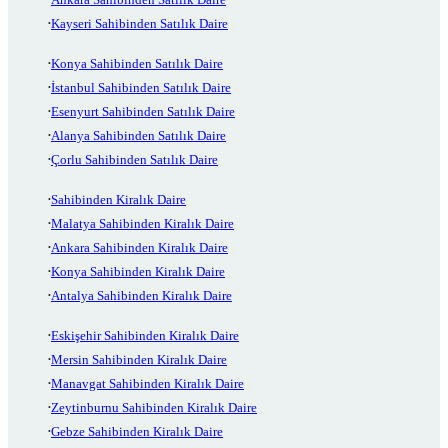
Kayseri Sahibinden Satılık Daire
Konya Sahibinden Satılık Daire
İstanbul Sahibinden Satılık Daire
Esenyurt Sahibinden Satılık Daire
Alanya Sahibinden Satılık Daire
Çorlu Sahibinden Satılık Daire
Sahibinden Kiralık Daire
Malatya Sahibinden Kiralık Daire
Ankara Sahibinden Kiralık Daire
Konya Sahibinden Kiralık Daire
Antalya Sahibinden Kiralık Daire
Eskişehir Sahibinden Kiralık Daire
Mersin Sahibinden Kiralık Daire
Manavgat Sahibinden Kiralık Daire
Zeytinburnu Sahibinden Kiralık Daire
Gebze Sahibinden Kiralık Daire