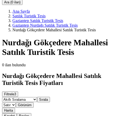
Ara (0 ilan)
Ana Sayfa
Satılık Turistik Tesis
Gaziantep Satılık Turistik Tesis
Gaziantep Nurdağı Satılık Turistik Tesis
Nurdağı Gökçedere Mahallesi Satılık Turistik Tesis
Nurdağı Gökçedere Mahallesi
Satılık Turistik Tesis
0
ilan bulundu
Nurdağı Gökçedere Mahallesi Satılık
Turistik Tesis Fiyatları
Filtrele
3
Sırala
Görünüm
Harita
Kaydet
Paylaş