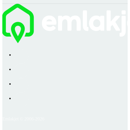
Emlakjet © 2006-2026