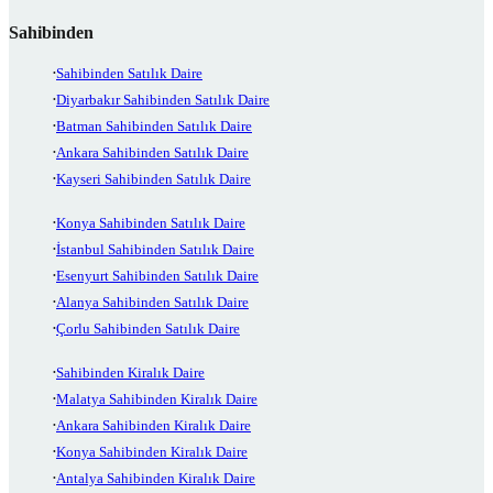
Sahibinden
Sahibinden Satılık Daire
Diyarbakır Sahibinden Satılık Daire
Batman Sahibinden Satılık Daire
Ankara Sahibinden Satılık Daire
Kayseri Sahibinden Satılık Daire
Konya Sahibinden Satılık Daire
İstanbul Sahibinden Satılık Daire
Esenyurt Sahibinden Satılık Daire
Alanya Sahibinden Satılık Daire
Çorlu Sahibinden Satılık Daire
Sahibinden Kiralık Daire
Malatya Sahibinden Kiralık Daire
Ankara Sahibinden Kiralık Daire
Konya Sahibinden Kiralık Daire
Antalya Sahibinden Kiralık Daire