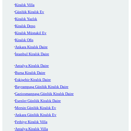
Kiralık Villa
Günlük Kiralık Ev
Kiralık Yazlık
Kiralık Depo
Kiralık Müstakil Ev
Kiralık Ofis
Ankara Kiralık Daire
İstanbul Kiralık Daire
Antalya Kiralık Daire
Bursa Kiralık Daire
Eskişehir Kiralık Daire
Bayrampaşa Günlük Kiralık Daire
Gaziosmanpaşa Günlük Kiralık Daire
Esenler Günlük Kiralık Daire
Mersin Günlük Kiralık Ev
Ankara Günlük Kiralık Ev
Fethiye Kiralık Villa
Antalya Kiralık Villa