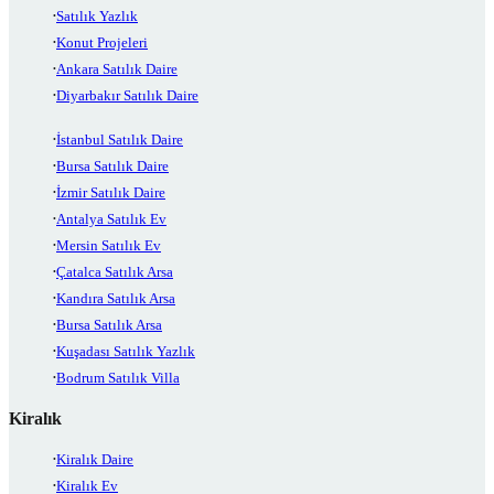
Satılık Yazlık
Konut Projeleri
Ankara Satılık Daire
Diyarbakır Satılık Daire
İstanbul Satılık Daire
Bursa Satılık Daire
İzmir Satılık Daire
Antalya Satılık Ev
Mersin Satılık Ev
Çatalca Satılık Arsa
Kandıra Satılık Arsa
Bursa Satılık Arsa
Kuşadası Satılık Yazlık
Bodrum Satılık Villa
Kiralık
Kiralık Daire
Kiralık Ev