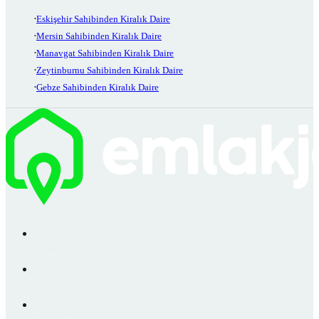
Eskişehir Sahibinden Kiralık Daire
Mersin Sahibinden Kiralık Daire
Manavgat Sahibinden Kiralık Daire
Zeytinburnu Sahibinden Kiralık Daire
Gebze Sahibinden Kiralık Daire