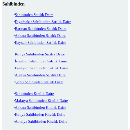
Sahibinden
Sahibinden Satılık Daire
Diyarbakır Sahibinden Satılık Daire
Batman Sahibinden Satılık Daire
Ankara Sahibinden Satılık Daire
Kayseri Sahibinden Satılık Daire
Konya Sahibinden Satılık Daire
İstanbul Sahibinden Satılık Daire
Esenyurt Sahibinden Satılık Daire
Alanya Sahibinden Satılık Daire
Çorlu Sahibinden Satılık Daire
Sahibinden Kiralık Daire
Malatya Sahibinden Kiralık Daire
Ankara Sahibinden Kiralık Daire
Konya Sahibinden Kiralık Daire
Antalya Sahibinden Kiralık Daire