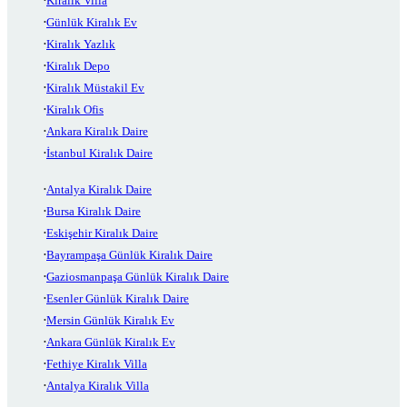
Kiralık Villa
Günlük Kiralık Ev
Kiralık Yazlık
Kiralık Depo
Kiralık Müstakil Ev
Kiralık Ofis
Ankara Kiralık Daire
İstanbul Kiralık Daire
Antalya Kiralık Daire
Bursa Kiralık Daire
Eskişehir Kiralık Daire
Bayrampaşa Günlük Kiralık Daire
Gaziosmanpaşa Günlük Kiralık Daire
Esenler Günlük Kiralık Daire
Mersin Günlük Kiralık Ev
Ankara Günlük Kiralık Ev
Fethiye Kiralık Villa
Antalya Kiralık Villa