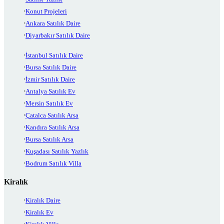
Konut Projeleri
Ankara Satılık Daire
Diyarbakır Satılık Daire
İstanbul Satılık Daire
Bursa Satılık Daire
İzmir Satılık Daire
Antalya Satılık Ev
Mersin Satılık Ev
Çatalca Satılık Arsa
Kandıra Satılık Arsa
Bursa Satılık Arsa
Kuşadası Satılık Yazlık
Bodrum Satılık Villa
Kiralık
Kiralık Daire
Kiralık Ev