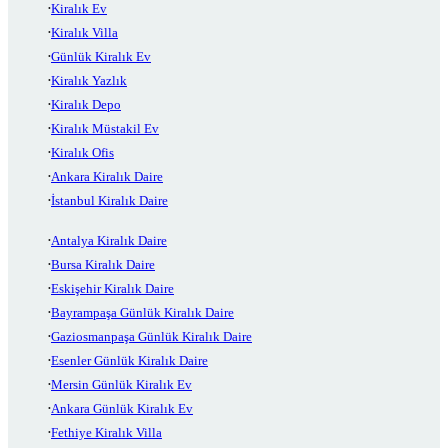
Kiralık Ev
Kiralık Villa
Günlük Kiralık Ev
Kiralık Yazlık
Kiralık Depo
Kiralık Müstakil Ev
Kiralık Ofis
Ankara Kiralık Daire
İstanbul Kiralık Daire
Antalya Kiralık Daire
Bursa Kiralık Daire
Eskişehir Kiralık Daire
Bayrampaşa Günlük Kiralık Daire
Gaziosmanpaşa Günlük Kiralık Daire
Esenler Günlük Kiralık Daire
Mersin Günlük Kiralık Ev
Ankara Günlük Kiralık Ev
Fethiye Kiralık Villa