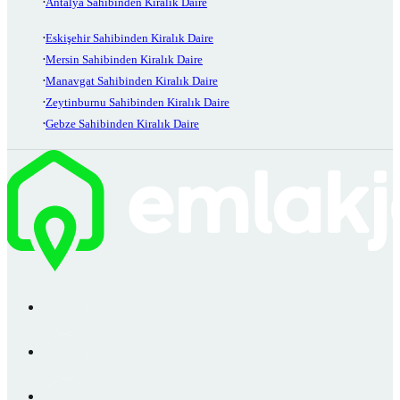
Antalya Sahibinden Kiralık Daire
Eskişehir Sahibinden Kiralık Daire
Mersin Sahibinden Kiralık Daire
Manavgat Sahibinden Kiralık Daire
Zeytinburnu Sahibinden Kiralık Daire
Gebze Sahibinden Kiralık Daire