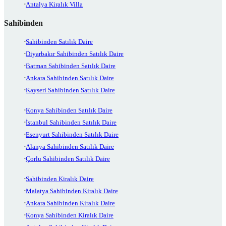
Antalya Kiralık Villa
Sahibinden
Sahibinden Satılık Daire
Diyarbakır Sahibinden Satılık Daire
Batman Sahibinden Satılık Daire
Ankara Sahibinden Satılık Daire
Kayseri Sahibinden Satılık Daire
Konya Sahibinden Satılık Daire
İstanbul Sahibinden Satılık Daire
Esenyurt Sahibinden Satılık Daire
Alanya Sahibinden Satılık Daire
Çorlu Sahibinden Satılık Daire
Sahibinden Kiralık Daire
Malatya Sahibinden Kiralık Daire
Ankara Sahibinden Kiralık Daire
Konya Sahibinden Kiralık Daire