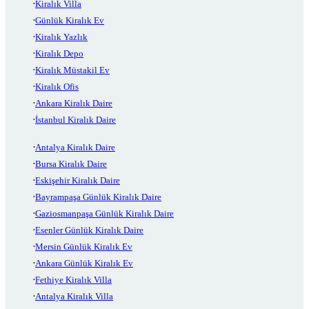
Kiralık Villa
Günlük Kiralık Ev
Kiralık Yazlık
Kiralık Depo
Kiralık Müstakil Ev
Kiralık Ofis
Ankara Kiralık Daire
İstanbul Kiralık Daire
Antalya Kiralık Daire
Bursa Kiralık Daire
Eskişehir Kiralık Daire
Bayrampaşa Günlük Kiralık Daire
Gaziosmanpaşa Günlük Kiralık Daire
Esenler Günlük Kiralık Daire
Mersin Günlük Kiralık Ev
Ankara Günlük Kiralık Ev
Fethiye Kiralık Villa
Antalya Kiralık Villa