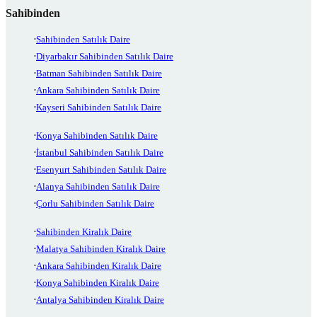
Sahibinden
Sahibinden Satılık Daire
Diyarbakır Sahibinden Satılık Daire
Batman Sahibinden Satılık Daire
Ankara Sahibinden Satılık Daire
Kayseri Sahibinden Satılık Daire
Konya Sahibinden Satılık Daire
İstanbul Sahibinden Satılık Daire
Esenyurt Sahibinden Satılık Daire
Alanya Sahibinden Satılık Daire
Çorlu Sahibinden Satılık Daire
Sahibinden Kiralık Daire
Malatya Sahibinden Kiralık Daire
Ankara Sahibinden Kiralık Daire
Konya Sahibinden Kiralık Daire
Antalya Sahibinden Kiralık Daire