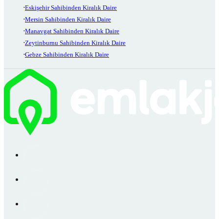
Eskişehir Sahibinden Kiralık Daire
Mersin Sahibinden Kiralık Daire
Manavgat Sahibinden Kiralık Daire
Zeytinburnu Sahibinden Kiralık Daire
Gebze Sahibinden Kiralık Daire