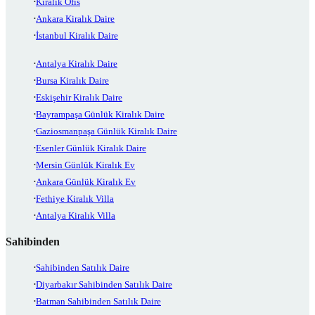
Kiralık Ofis
Ankara Kiralık Daire
İstanbul Kiralık Daire
Antalya Kiralık Daire
Bursa Kiralık Daire
Eskişehir Kiralık Daire
Bayrampaşa Günlük Kiralık Daire
Gaziosmanpaşa Günlük Kiralık Daire
Esenler Günlük Kiralık Daire
Mersin Günlük Kiralık Ev
Ankara Günlük Kiralık Ev
Fethiye Kiralık Villa
Antalya Kiralık Villa
Sahibinden
Sahibinden Satılık Daire
Diyarbakır Sahibinden Satılık Daire
Batman Sahibinden Satılık Daire