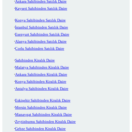
Ankara Sahibinden Satılık Daire
Kayseri Sahibinden Satılık Daire
Konya Sahibinden Satılık Daire
İstanbul Sahibinden Satılık Daire
Esenyurt Sahibinden Satılık Daire
Alanya Sahibinden Satılık Daire
Çorlu Sahibinden Satılık Daire
Sahibinden Kiralık Daire
Malatya Sahibinden Kiralık Daire
Ankara Sahibinden Kiralık Daire
Konya Sahibinden Kiralık Daire
Antalya Sahibinden Kiralık Daire
Eskişehir Sahibinden Kiralık Daire
Mersin Sahibinden Kiralık Daire
Manavgat Sahibinden Kiralık Daire
Zeytinburnu Sahibinden Kiralık Daire
Gebze Sahibinden Kiralık Daire