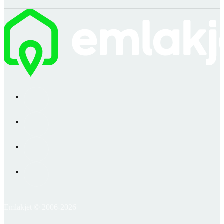
Emlakjet © 2006-2026