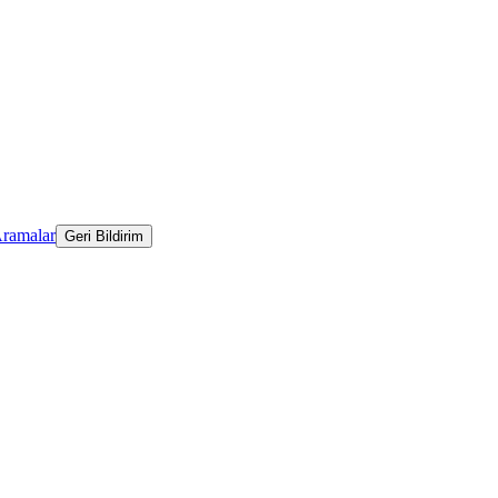
Aramalar
Geri Bildirim