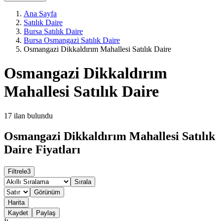
Ana Sayfa
Satılık Daire
Bursa Satılık Daire
Bursa Osmangazi Satılık Daire
Osmangazi Dikkaldırım Mahallesi Satılık Daire
Osmangazi Dikkaldırım
Mahallesi Satılık Daire
17
ilan bulundu
Osmangazi Dikkaldırım Mahallesi Satılık
Daire Fiyatları
Filtrele
3
Sırala
Görünüm
Harita
Kaydet
Paylaş