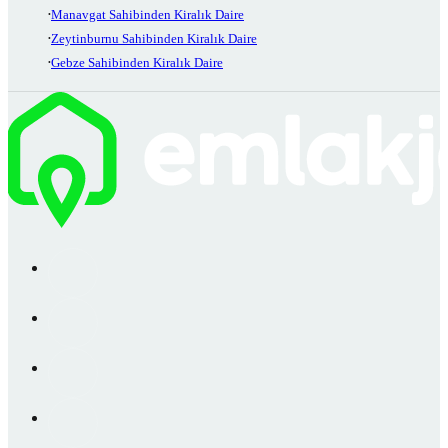
Manavgat Sahibinden Kiralık Daire
Zeytinburnu Sahibinden Kiralık Daire
Gebze Sahibinden Kiralık Daire