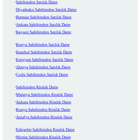
Sahibinden Satılık Daire
Diyarbakır Sahibinden Satılık Daire
Batman Sahibinden Satılık Daire
Ankara Sahibinden Satılık Daire
Kayseri Sahibinden Satılık Daire
Konya Sahibinden Satılık Daire
İstanbul Sahibinden Satılık Daire
Esenyurt Sahibinden Satılık Daire
Alanya Sahibinden Satılık Daire
Çorlu Sahibinden Satılık Daire
Sahibinden Kiralık Daire
Malatya Sahibinden Kiralık Daire
Ankara Sahibinden Kiralık Daire
Konya Sahibinden Kiralık Daire
Antalya Sahibinden Kiralık Daire
Eskişehir Sahibinden Kiralık Daire
Mersin Sahibinden Kiralık Daire