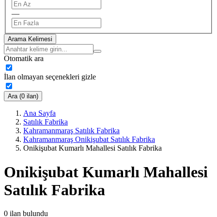
—
Arama Kelimesi
Otomatik ara
İlan olmayan seçenekleri gizle
Ara (0 ilan)
Ana Sayfa
Satılık Fabrika
Kahramanmaraş Satılık Fabrika
Kahramanmaraş Onikişubat Satılık Fabrika
Onikişubat Kumarlı Mahallesi Satılık Fabrika
Onikişubat Kumarlı Mahallesi
Satılık Fabrika
0
ilan bulundu