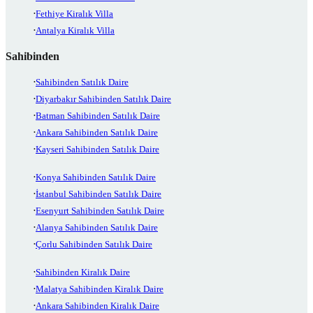
Fethiye Kiralık Villa
Antalya Kiralık Villa
Sahibinden
Sahibinden Satılık Daire
Diyarbakır Sahibinden Satılık Daire
Batman Sahibinden Satılık Daire
Ankara Sahibinden Satılık Daire
Kayseri Sahibinden Satılık Daire
Konya Sahibinden Satılık Daire
İstanbul Sahibinden Satılık Daire
Esenyurt Sahibinden Satılık Daire
Alanya Sahibinden Satılık Daire
Çorlu Sahibinden Satılık Daire
Sahibinden Kiralık Daire
Malatya Sahibinden Kiralık Daire
Ankara Sahibinden Kiralık Daire