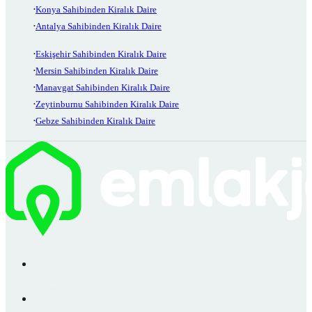
Konya Sahibinden Kiralık Daire
Antalya Sahibinden Kiralık Daire
Eskişehir Sahibinden Kiralık Daire
Mersin Sahibinden Kiralık Daire
Manavgat Sahibinden Kiralık Daire
Zeytinburnu Sahibinden Kiralık Daire
Gebze Sahibinden Kiralık Daire