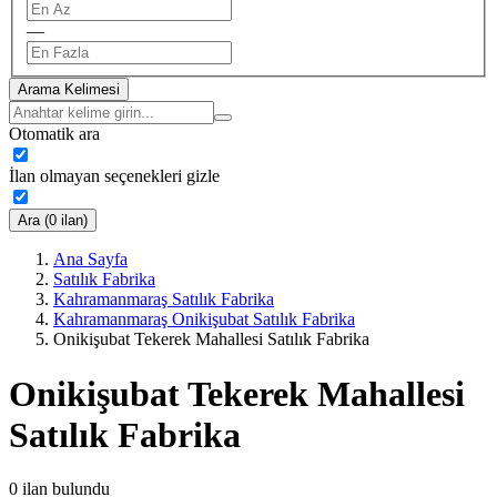
—
Arama Kelimesi
Otomatik ara
İlan olmayan seçenekleri gizle
Ara (0 ilan)
Ana Sayfa
Satılık Fabrika
Kahramanmaraş Satılık Fabrika
Kahramanmaraş Onikişubat Satılık Fabrika
Onikişubat Tekerek Mahallesi Satılık Fabrika
Onikişubat Tekerek Mahallesi
Satılık Fabrika
0
ilan bulundu