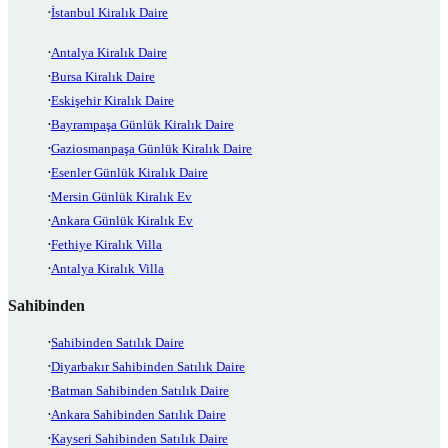
İstanbul Kiralık Daire
Antalya Kiralık Daire
Bursa Kiralık Daire
Eskişehir Kiralık Daire
Bayrampaşa Günlük Kiralık Daire
Gaziosmanpaşa Günlük Kiralık Daire
Esenler Günlük Kiralık Daire
Mersin Günlük Kiralık Ev
Ankara Günlük Kiralık Ev
Fethiye Kiralık Villa
Antalya Kiralık Villa
Sahibinden
Sahibinden Satılık Daire
Diyarbakır Sahibinden Satılık Daire
Batman Sahibinden Satılık Daire
Ankara Sahibinden Satılık Daire
Kayseri Sahibinden Satılık Daire