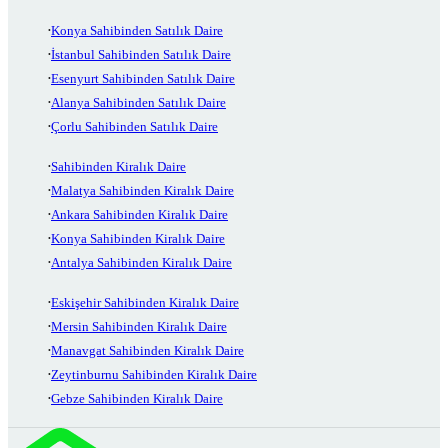
Konya Sahibinden Satılık Daire
İstanbul Sahibinden Satılık Daire
Esenyurt Sahibinden Satılık Daire
Alanya Sahibinden Satılık Daire
Çorlu Sahibinden Satılık Daire
Sahibinden Kiralık Daire
Malatya Sahibinden Kiralık Daire
Ankara Sahibinden Kiralık Daire
Konya Sahibinden Kiralık Daire
Antalya Sahibinden Kiralık Daire
Eskişehir Sahibinden Kiralık Daire
Mersin Sahibinden Kiralık Daire
Manavgat Sahibinden Kiralık Daire
Zeytinburnu Sahibinden Kiralık Daire
Gebze Sahibinden Kiralık Daire