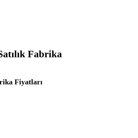
Satılık Fabrika
rika Fiyatları