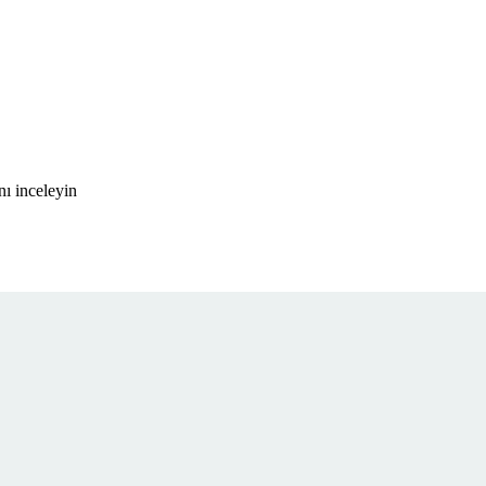
ı inceleyin