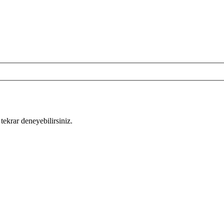
tekrar deneyebilirsiniz.