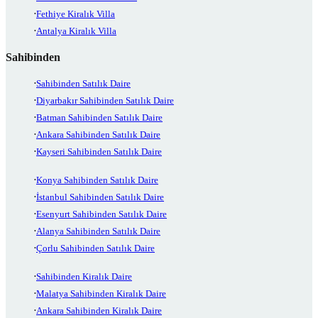
Fethiye Kiralık Villa
Antalya Kiralık Villa
Sahibinden
Sahibinden Satılık Daire
Diyarbakır Sahibinden Satılık Daire
Batman Sahibinden Satılık Daire
Ankara Sahibinden Satılık Daire
Kayseri Sahibinden Satılık Daire
Konya Sahibinden Satılık Daire
İstanbul Sahibinden Satılık Daire
Esenyurt Sahibinden Satılık Daire
Alanya Sahibinden Satılık Daire
Çorlu Sahibinden Satılık Daire
Sahibinden Kiralık Daire
Malatya Sahibinden Kiralık Daire
Ankara Sahibinden Kiralık Daire