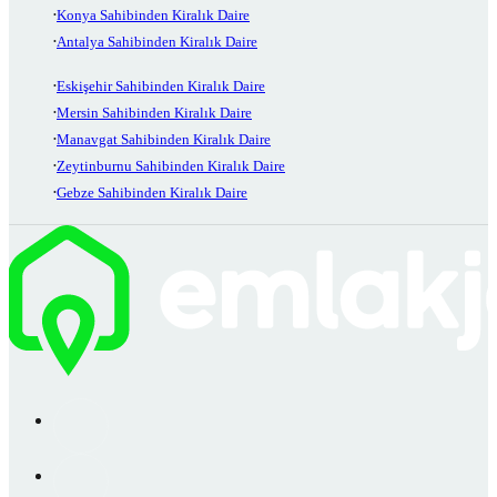
Konya Sahibinden Kiralık Daire
Antalya Sahibinden Kiralık Daire
Eskişehir Sahibinden Kiralık Daire
Mersin Sahibinden Kiralık Daire
Manavgat Sahibinden Kiralık Daire
Zeytinburnu Sahibinden Kiralık Daire
Gebze Sahibinden Kiralık Daire