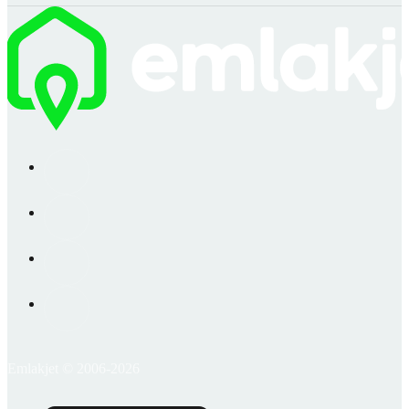
Emlakjet © 2006-2026