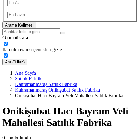
—
Arama Kelimesi
Otomatik ara
İlan olmayan seçenekleri gizle
Ara (0 ilan)
Ana Sayfa
Satılık Fabrika
Kahramanmaraş Satılık Fabrika
Kahramanmaraş Onikişubat Satılık Fabrika
Onikişubat Hacı Bayram Veli Mahallesi Satılık Fabrika
Onikişubat Hacı Bayram Veli
Mahallesi Satılık Fabrika
0
ilan bulundu