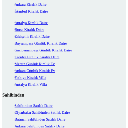
Ankara Kiralık Daire
İstanbul Kiralık Daire
Antalya Kiralık Daire
Bursa Kiralık Daire
Eskişehir Kiralık Daire
Bayrampaşa Günlük Kiralık Daire
Gaziosmanpaşa Günlük Kiralık Daire
Esenler Günlük Kiralık Daire
Mersin Günlük Kiralık Ev
Ankara Günlük Kiralık Ev
Fethiye Kiralık Villa
Antalya Kiralık Villa
Sahibinden
Sahibinden Satılık Daire
Diyarbakır Sahibinden Satılık Daire
Batman Sahibinden Satılık Daire
Ankara Sahibinden Satılık Daire