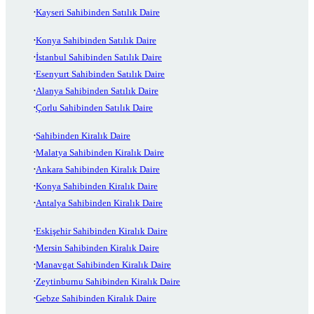
Kayseri Sahibinden Satılık Daire
Konya Sahibinden Satılık Daire
İstanbul Sahibinden Satılık Daire
Esenyurt Sahibinden Satılık Daire
Alanya Sahibinden Satılık Daire
Çorlu Sahibinden Satılık Daire
Sahibinden Kiralık Daire
Malatya Sahibinden Kiralık Daire
Ankara Sahibinden Kiralık Daire
Konya Sahibinden Kiralık Daire
Antalya Sahibinden Kiralık Daire
Eskişehir Sahibinden Kiralık Daire
Mersin Sahibinden Kiralık Daire
Manavgat Sahibinden Kiralık Daire
Zeytinburnu Sahibinden Kiralık Daire
Gebze Sahibinden Kiralık Daire