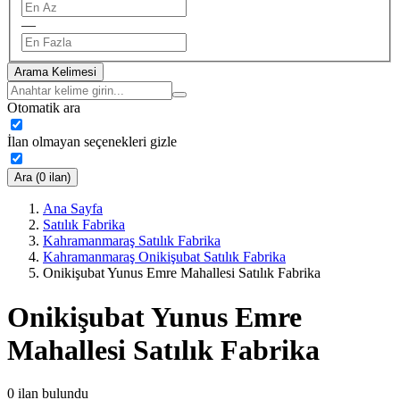
—
Arama Kelimesi
Otomatik ara
İlan olmayan seçenekleri gizle
Ara (0 ilan)
Ana Sayfa
Satılık Fabrika
Kahramanmaraş Satılık Fabrika
Kahramanmaraş Onikişubat Satılık Fabrika
Onikişubat Yunus Emre Mahallesi Satılık Fabrika
Onikişubat Yunus Emre
Mahallesi Satılık Fabrika
0
ilan bulundu