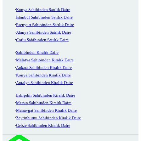
Konya Sahibinden Satılık Daire
İstanbul Sahibinden Satılık Daire
Esenyurt Sahibinden Satılık Daire
Alanya Sahibinden Satılık Daire
Çorlu Sahibinden Satılık Daire
Sahibinden Kiralık Daire
Malatya Sahibinden Kiralık Daire
Ankara Sahibinden Kiralık Daire
Konya Sahibinden Kiralık Daire
Antalya Sahibinden Kiralık Daire
Eskişehir Sahibinden Kiralık Daire
Mersin Sahibinden Kiralık Daire
Manavgat Sahibinden Kiralık Daire
Zeytinburnu Sahibinden Kiralık Daire
Gebze Sahibinden Kiralık Daire