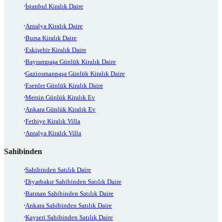
İstanbul Kiralık Daire
Antalya Kiralık Daire
Bursa Kiralık Daire
Eskişehir Kiralık Daire
Bayrampaşa Günlük Kiralık Daire
Gaziosmanpaşa Günlük Kiralık Daire
Esenler Günlük Kiralık Daire
Mersin Günlük Kiralık Ev
Ankara Günlük Kiralık Ev
Fethiye Kiralık Villa
Antalya Kiralık Villa
Sahibinden
Sahibinden Satılık Daire
Diyarbakır Sahibinden Satılık Daire
Batman Sahibinden Satılık Daire
Ankara Sahibinden Satılık Daire
Kayseri Sahibinden Satılık Daire