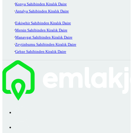
Konya Sahibinden Kiralık Daire
Antalya Sahibinden Kiralık Daire
Eskişehir Sahibinden Kiralık Daire
Mersin Sahibinden Kiralık Daire
Manavgat Sahibinden Kiralık Daire
Zeytinburnu Sahibinden Kiralık Daire
Gebze Sahibinden Kiralık Daire