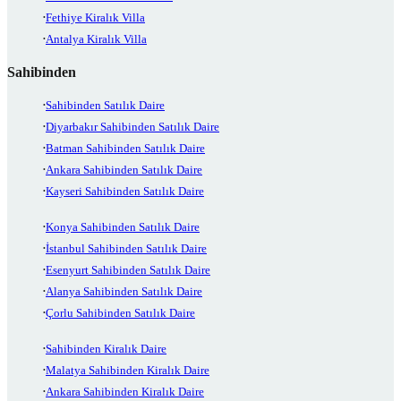
Fethiye Kiralık Villa
Antalya Kiralık Villa
Sahibinden
Sahibinden Satılık Daire
Diyarbakır Sahibinden Satılık Daire
Batman Sahibinden Satılık Daire
Ankara Sahibinden Satılık Daire
Kayseri Sahibinden Satılık Daire
Konya Sahibinden Satılık Daire
İstanbul Sahibinden Satılık Daire
Esenyurt Sahibinden Satılık Daire
Alanya Sahibinden Satılık Daire
Çorlu Sahibinden Satılık Daire
Sahibinden Kiralık Daire
Malatya Sahibinden Kiralık Daire
Ankara Sahibinden Kiralık Daire