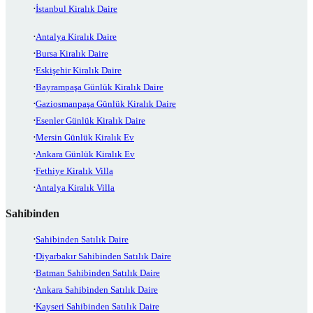
İstanbul Kiralık Daire
Antalya Kiralık Daire
Bursa Kiralık Daire
Eskişehir Kiralık Daire
Bayrampaşa Günlük Kiralık Daire
Gaziosmanpaşa Günlük Kiralık Daire
Esenler Günlük Kiralık Daire
Mersin Günlük Kiralık Ev
Ankara Günlük Kiralık Ev
Fethiye Kiralık Villa
Antalya Kiralık Villa
Sahibinden
Sahibinden Satılık Daire
Diyarbakır Sahibinden Satılık Daire
Batman Sahibinden Satılık Daire
Ankara Sahibinden Satılık Daire
Kayseri Sahibinden Satılık Daire