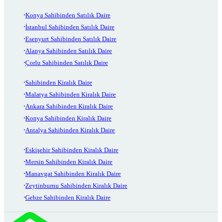
Konya Sahibinden Satılık Daire
İstanbul Sahibinden Satılık Daire
Esenyurt Sahibinden Satılık Daire
Alanya Sahibinden Satılık Daire
Çorlu Sahibinden Satılık Daire
Sahibinden Kiralık Daire
Malatya Sahibinden Kiralık Daire
Ankara Sahibinden Kiralık Daire
Konya Sahibinden Kiralık Daire
Antalya Sahibinden Kiralık Daire
Eskişehir Sahibinden Kiralık Daire
Mersin Sahibinden Kiralık Daire
Manavgat Sahibinden Kiralık Daire
Zeytinburnu Sahibinden Kiralık Daire
Gebze Sahibinden Kiralık Daire