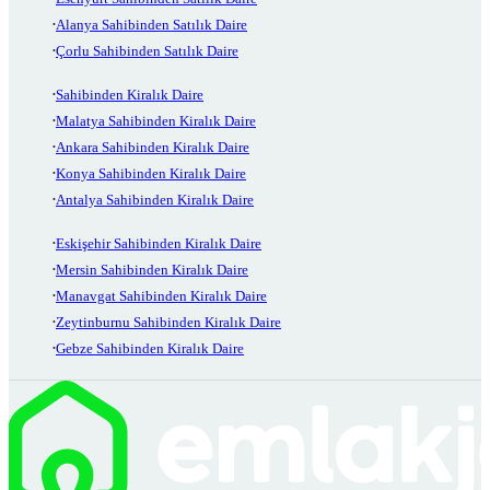
Alanya Sahibinden Satılık Daire
Çorlu Sahibinden Satılık Daire
Sahibinden Kiralık Daire
Malatya Sahibinden Kiralık Daire
Ankara Sahibinden Kiralık Daire
Konya Sahibinden Kiralık Daire
Antalya Sahibinden Kiralık Daire
Eskişehir Sahibinden Kiralık Daire
Mersin Sahibinden Kiralık Daire
Manavgat Sahibinden Kiralık Daire
Zeytinburnu Sahibinden Kiralık Daire
Gebze Sahibinden Kiralık Daire