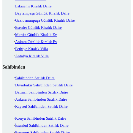
Eskişehir Kiralık Daire
Bayrampaşa Günlük Kiralık Daire
Gaziosmanpaşa Günlük Kiralık Daire
Esenler Günlük Kiralık Daire
Mersin Günlük Kiralık Ev
Ankara Günlük Kiralık Ev
Fethiye Kiralık Villa
Antalya Kiralık Villa
Sahibinden
Sahibinden Satılık Daire
Diyarbakır Sahibinden Satılık Daire
Batman Sahibinden Satılık Daire
Ankara Sahibinden Satılık Daire
Kayseri Sahibinden Satılık Daire
Konya Sahibinden Satılık Daire
İstanbul Sahibinden Satılık Daire
Esenyurt Sahibinden Satılık Daire