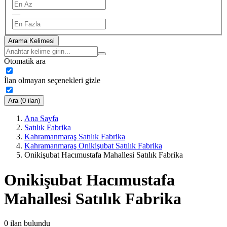
—
Arama Kelimesi
Otomatik ara
İlan olmayan seçenekleri gizle
Ara (0 ilan)
Ana Sayfa
Satılık Fabrika
Kahramanmaraş Satılık Fabrika
Kahramanmaraş Onikişubat Satılık Fabrika
Onikişubat Hacımustafa Mahallesi Satılık Fabrika
Onikişubat Hacımustafa
Mahallesi Satılık Fabrika
0
ilan bulundu