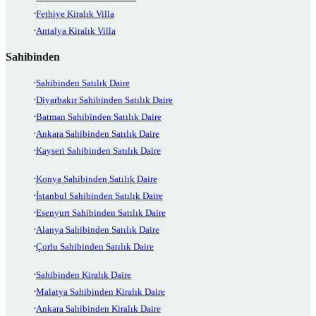
Fethiye Kiralık Villa
Antalya Kiralık Villa
Sahibinden
Sahibinden Satılık Daire
Diyarbakır Sahibinden Satılık Daire
Batman Sahibinden Satılık Daire
Ankara Sahibinden Satılık Daire
Kayseri Sahibinden Satılık Daire
Konya Sahibinden Satılık Daire
İstanbul Sahibinden Satılık Daire
Esenyurt Sahibinden Satılık Daire
Alanya Sahibinden Satılık Daire
Çorlu Sahibinden Satılık Daire
Sahibinden Kiralık Daire
Malatya Sahibinden Kiralık Daire
Ankara Sahibinden Kiralık Daire