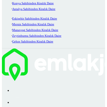
Konya Sahibinden Kiralık Daire
Antalya Sahibinden Kiralık Daire
Eskişehir Sahibinden Kiralık Daire
Mersin Sahibinden Kiralık Daire
Manavgat Sahibinden Kiralık Daire
Zeytinburnu Sahibinden Kiralık Daire
Gebze Sahibinden Kiralık Daire