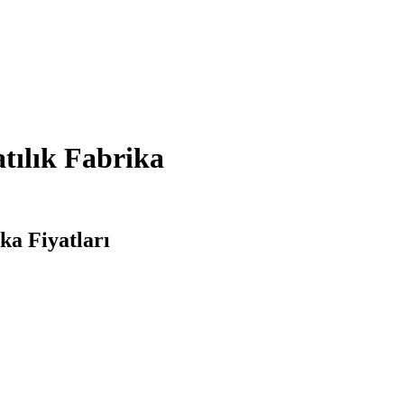
tılık Fabrika
ka Fiyatları