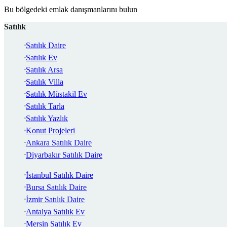
Bu bölgedeki emlak danışmanlarını bulun
Satılık
Satılık Daire
Satılık Ev
Satılık Arsa
Satılık Villa
Satılık Müstakil Ev
Satılık Tarla
Satılık Yazlık
Konut Projeleri
Ankara Satılık Daire
Diyarbakır Satılık Daire
İstanbul Satılık Daire
Bursa Satılık Daire
İzmir Satılık Daire
Antalya Satılık Ev
Mersin Satılık Ev