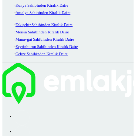
Konya Sahibinden Kiralık Daire
Antalya Sahibinden Kiralık Daire
Eskişehir Sahibinden Kiralık Daire
Mersin Sahibinden Kiralık Daire
Manavgat Sahibinden Kiralık Daire
Zeytinburnu Sahibinden Kiralık Daire
Gebze Sahibinden Kiralık Daire