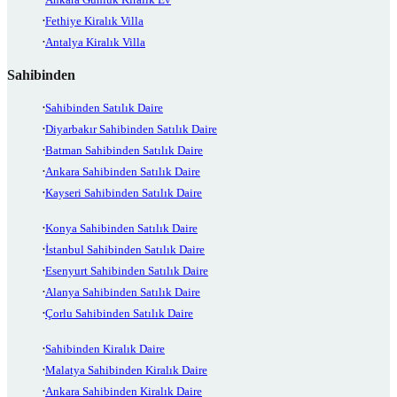
Fethiye Kiralık Villa
Antalya Kiralık Villa
Sahibinden
Sahibinden Satılık Daire
Diyarbakır Sahibinden Satılık Daire
Batman Sahibinden Satılık Daire
Ankara Sahibinden Satılık Daire
Kayseri Sahibinden Satılık Daire
Konya Sahibinden Satılık Daire
İstanbul Sahibinden Satılık Daire
Esenyurt Sahibinden Satılık Daire
Alanya Sahibinden Satılık Daire
Çorlu Sahibinden Satılık Daire
Sahibinden Kiralık Daire
Malatya Sahibinden Kiralık Daire
Ankara Sahibinden Kiralık Daire