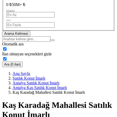
0 ₺
50M+ ₺
—
Arama Kelimesi
Otomatik ara
İlan olmayan seçenekleri gizle
Ara (0 ilan)
Ana Sayfa
Satılık Konut İmarlı
Antalya Satılık Konut İmarlı
Antalya Kaş Satılık Konut İmarlı
Kaş Karadağ Mahallesi Satılık Konut İmarlı
Kaş Karadağ Mahallesi Satılık
Konut İmarlı