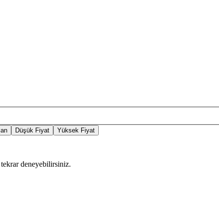
lan
Düşük Fiyat
Yüksek Fiyat
tekrar deneyebilirsiniz.