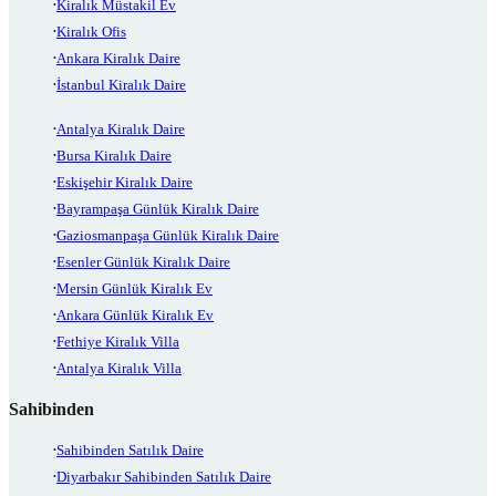
Kiralık Müstakil Ev
Kiralık Ofis
Ankara Kiralık Daire
İstanbul Kiralık Daire
Antalya Kiralık Daire
Bursa Kiralık Daire
Eskişehir Kiralık Daire
Bayrampaşa Günlük Kiralık Daire
Gaziosmanpaşa Günlük Kiralık Daire
Esenler Günlük Kiralık Daire
Mersin Günlük Kiralık Ev
Ankara Günlük Kiralık Ev
Fethiye Kiralık Villa
Antalya Kiralık Villa
Sahibinden
Sahibinden Satılık Daire
Diyarbakır Sahibinden Satılık Daire