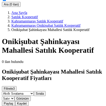
Ara (0 ilan)
Ana Sayfa
Satılık Kooperatif
Kahramanmaraş Satılık Kooperatif
Kahramanmaraş Onikişubat Satılık Kooperatif
Onikişubat Şahinkayası Mahallesi Satılık Kooperatif
Onikişubat Şahinkayası
Mahallesi Satılık Kooperatif
0
ilan bulundu
Onikişubat Şahinkayası Mahallesi Satılık
Kooperatif Fiyatları
Filtrele
3
Sırala
Görünüm
Paylaş
Kaydet