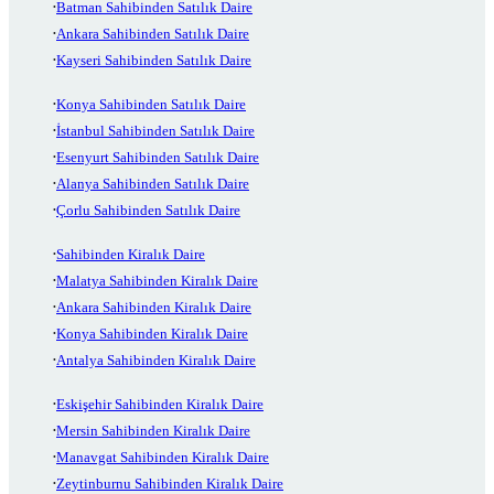
Batman Sahibinden Satılık Daire
Ankara Sahibinden Satılık Daire
Kayseri Sahibinden Satılık Daire
Konya Sahibinden Satılık Daire
İstanbul Sahibinden Satılık Daire
Esenyurt Sahibinden Satılık Daire
Alanya Sahibinden Satılık Daire
Çorlu Sahibinden Satılık Daire
Sahibinden Kiralık Daire
Malatya Sahibinden Kiralık Daire
Ankara Sahibinden Kiralık Daire
Konya Sahibinden Kiralık Daire
Antalya Sahibinden Kiralık Daire
Eskişehir Sahibinden Kiralık Daire
Mersin Sahibinden Kiralık Daire
Manavgat Sahibinden Kiralık Daire
Zeytinburnu Sahibinden Kiralık Daire