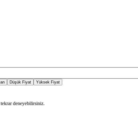
lan
Düşük Fiyat
Yüksek Fiyat
tekrar deneyebilirsiniz.