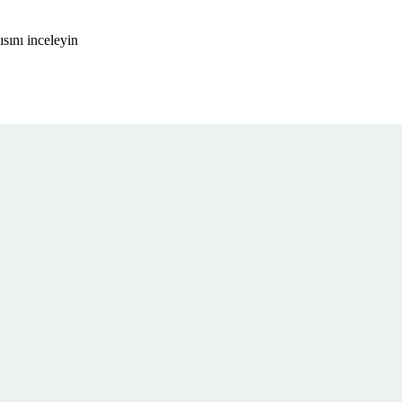
sını inceleyin