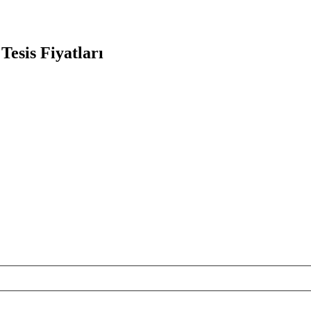
Tesis Fiyatları