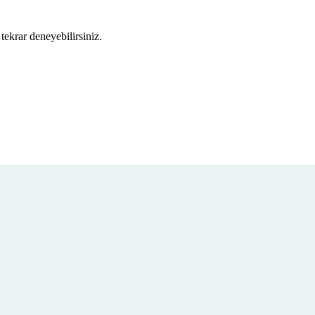
tekrar deneyebilirsiniz.