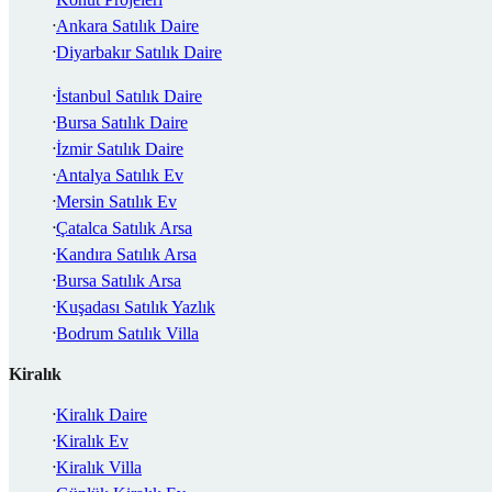
Ankara Satılık Daire
Diyarbakır Satılık Daire
İstanbul Satılık Daire
Bursa Satılık Daire
İzmir Satılık Daire
Antalya Satılık Ev
Mersin Satılık Ev
Çatalca Satılık Arsa
Kandıra Satılık Arsa
Bursa Satılık Arsa
Kuşadası Satılık Yazlık
Bodrum Satılık Villa
Kiralık
Kiralık Daire
Kiralık Ev
Kiralık Villa