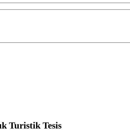
k Turistik Tesis