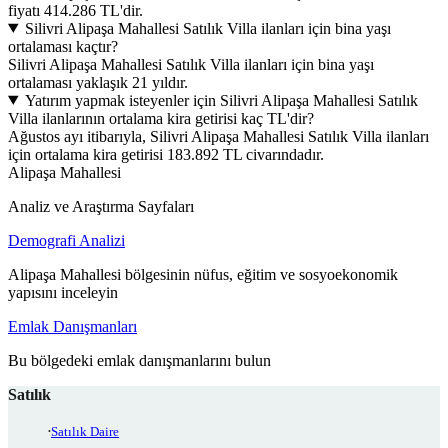
fiyatı 414.286 TL'dir.
Silivri Alipaşa Mahallesi Satılık Villa ilanları için bina yaşı
ortalaması kaçtır?
Silivri Alipaşa Mahallesi Satılık Villa ilanları için bina yaşı
ortalaması yaklaşık 21 yıldır.
Yatırım yapmak isteyenler için Silivri Alipaşa Mahallesi Satılık
Villa ilanlarının ortalama kira getirisi kaç TL'dir?
Ağustos ayı itibarıyla, Silivri Alipaşa Mahallesi Satılık Villa ilanları
için ortalama kira getirisi 183.892 TL civarındadır.
Alipaşa Mahallesi
Analiz ve Araştırma Sayfaları
Demografi Analizi
Alipaşa Mahallesi bölgesinin nüfus, eğitim ve sosyoekonomik
yapısını inceleyin
Emlak Danışmanları
Bu bölgedeki emlak danışmanlarını bulun
Satılık
Satılık Daire