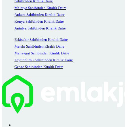
Sahibinden Kiralık Daire
Malatya Sahibinden Kiralık Daire
Ankara Sahibinden Kiralık Daire
Konya Sahibinden Kiralık Daire
Antalya Sahibinden Kiralık Daire
Eskişehir Sahibinden Kiralık Daire
Mersin Sahibinden Kiralık Daire
Manavgat Sahibinden Kiralık Daire
Zeytinburnu Sahibinden Kiralık Daire
Gebze Sahibinden Kiralık Daire