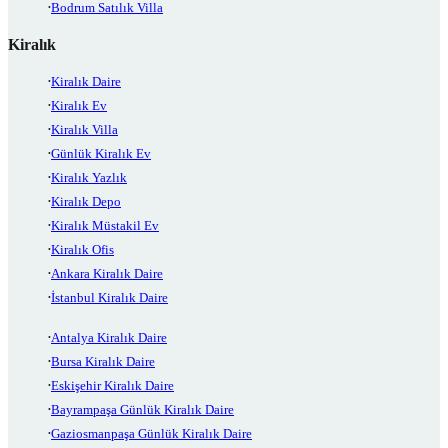
Bodrum Satılık Villa
Kiralık
Kiralık Daire
Kiralık Ev
Kiralık Villa
Günlük Kiralık Ev
Kiralık Yazlık
Kiralık Depo
Kiralık Müstakil Ev
Kiralık Ofis
Ankara Kiralık Daire
İstanbul Kiralık Daire
Antalya Kiralık Daire
Bursa Kiralık Daire
Eskişehir Kiralık Daire
Bayrampaşa Günlük Kiralık Daire
Gaziosmanpaşa Günlük Kiralık Daire