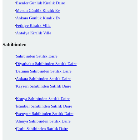
Esenler Günlük Kiralık Daire
Mersin Günlük Kiralık Ev
Ankara Günlük Kiralık Ev
Fethiye Kiralık Villa
Antalya Kiralık Villa
Sahibinden
Sahibinden Satılık Daire
Diyarbakır Sahibinden Satılık Daire
Batman Sahibinden Satılık Daire
Ankara Sahibinden Satılık Daire
Kayseri Sahibinden Satılık Daire
Konya Sahibinden Satılık Daire
İstanbul Sahibinden Satılık Daire
Esenyurt Sahibinden Satılık Daire
Alanya Sahibinden Satılık Daire
Çorlu Sahibinden Satılık Daire