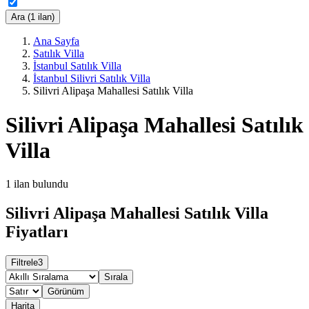
Ara (1 ilan)
Ana Sayfa
Satılık Villa
İstanbul Satılık Villa
İstanbul Silivri Satılık Villa
Silivri Alipaşa Mahallesi Satılık Villa
Silivri Alipaşa Mahallesi Satılık
Villa
1
ilan bulundu
Silivri Alipaşa Mahallesi Satılık Villa
Fiyatları
Filtrele
3
Sırala
Görünüm
Harita