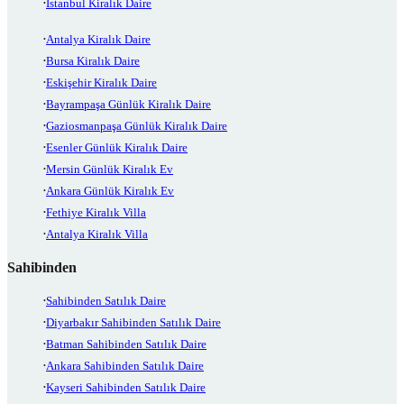
İstanbul Kiralık Daire
Antalya Kiralık Daire
Bursa Kiralık Daire
Eskişehir Kiralık Daire
Bayrampaşa Günlük Kiralık Daire
Gaziosmanpaşa Günlük Kiralık Daire
Esenler Günlük Kiralık Daire
Mersin Günlük Kiralık Ev
Ankara Günlük Kiralık Ev
Fethiye Kiralık Villa
Antalya Kiralık Villa
Sahibinden
Sahibinden Satılık Daire
Diyarbakır Sahibinden Satılık Daire
Batman Sahibinden Satılık Daire
Ankara Sahibinden Satılık Daire
Kayseri Sahibinden Satılık Daire