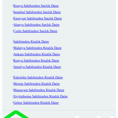
Konya Sahibinden Satılık Daire
İstanbul Sahibinden Satılık Daire
Esenyurt Sahibinden Satılık Daire
Alanya Sahibinden Satılık Daire
Çorlu Sahibinden Satılık Daire
Sahibinden Kiralık Daire
Malatya Sahibinden Kiralık Daire
Ankara Sahibinden Kiralık Daire
Konya Sahibinden Kiralık Daire
Antalya Sahibinden Kiralık Daire
Eskişehir Sahibinden Kiralık Daire
Mersin Sahibinden Kiralık Daire
Manavgat Sahibinden Kiralık Daire
Zeytinburnu Sahibinden Kiralık Daire
Gebze Sahibinden Kiralık Daire