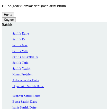
Bu bölgedeki emlak danışmanlarını bulun
Harita
Kaydet
Satılık
Satılık Daire
Satılık Ev
Satılık Arsa
Satılık Villa
Satılık Müstakil Ev
Satılık Tarla
Satılık Yazlık
Konut Projeleri
Ankara Satılık Daire
Diyarbakır Satılık Daire
İstanbul Satılık Daire
Bursa Satılık Daire
İzmir Satılık Daire