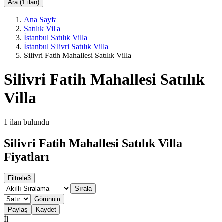
Ara (1 ilan)
Ana Sayfa
Satılık Villa
İstanbul Satılık Villa
İstanbul Silivri Satılık Villa
Silivri Fatih Mahallesi Satılık Villa
Silivri Fatih Mahallesi Satılık
Villa
1
ilan bulundu
Silivri Fatih Mahallesi Satılık Villa
Fiyatları
Filtrele
3
Sırala
Görünüm
Paylaş
Kaydet
İl