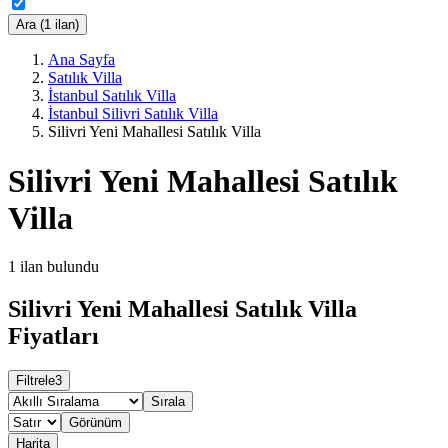
Ara (1 ilan)
Ana Sayfa
Satılık Villa
İstanbul Satılık Villa
İstanbul Silivri Satılık Villa
Silivri Yeni Mahallesi Satılık Villa
Silivri Yeni Mahallesi Satılık
Villa
1
ilan bulundu
Silivri Yeni Mahallesi Satılık Villa
Fiyatları
Filtrele
3
Sırala
Görünüm
Harita