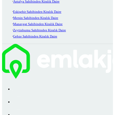
Antalya Sahibinden Kiralık Daire
Eskişehir Sahibinden Kiralık Daire
Mersin Sahibinden Kiralık Daire
Manavgat Sahibinden Kiralık Daire
Zeytinburnu Sahibinden Kiralık Daire
Gebze Sahibinden Kiralık Daire