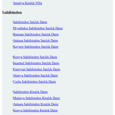
Antalya Kiralık Villa
Sahibinden
Sahibinden Satılık Daire
Diyarbakır Sahibinden Satılık Daire
Batman Sahibinden Satılık Daire
Ankara Sahibinden Satılık Daire
Kayseri Sahibinden Satılık Daire
Konya Sahibinden Satılık Daire
İstanbul Sahibinden Satılık Daire
Esenyurt Sahibinden Satılık Daire
Alanya Sahibinden Satılık Daire
Çorlu Sahibinden Satılık Daire
Sahibinden Kiralık Daire
Malatya Sahibinden Kiralık Daire
Ankara Sahibinden Kiralık Daire
Konya Sahibinden Kiralık Daire