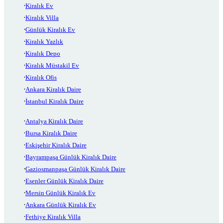
Kiralık Ev
Kiralık Villa
Günlük Kiralık Ev
Kiralık Yazlık
Kiralık Depo
Kiralık Müstakil Ev
Kiralık Ofis
Ankara Kiralık Daire
İstanbul Kiralık Daire
Antalya Kiralık Daire
Bursa Kiralık Daire
Eskişehir Kiralık Daire
Bayrampaşa Günlük Kiralık Daire
Gaziosmanpaşa Günlük Kiralık Daire
Esenler Günlük Kiralık Daire
Mersin Günlük Kiralık Ev
Ankara Günlük Kiralık Ev
Fethiye Kiralık Villa