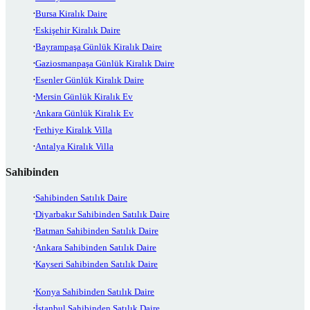
Bursa Kiralık Daire
Eskişehir Kiralık Daire
Bayrampaşa Günlük Kiralık Daire
Gaziosmanpaşa Günlük Kiralık Daire
Esenler Günlük Kiralık Daire
Mersin Günlük Kiralık Ev
Ankara Günlük Kiralık Ev
Fethiye Kiralık Villa
Antalya Kiralık Villa
Sahibinden
Sahibinden Satılık Daire
Diyarbakır Sahibinden Satılık Daire
Batman Sahibinden Satılık Daire
Ankara Sahibinden Satılık Daire
Kayseri Sahibinden Satılık Daire
Konya Sahibinden Satılık Daire
İstanbul Sahibinden Satılık Daire