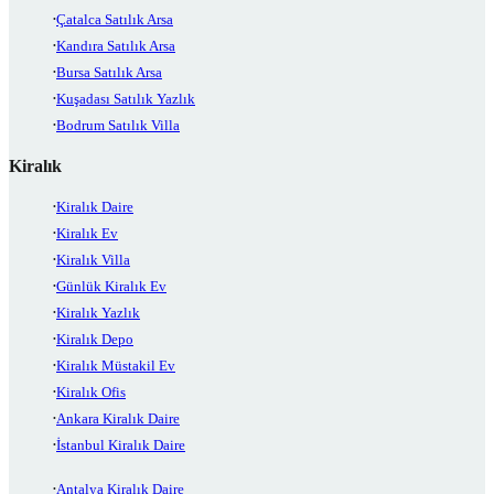
Çatalca Satılık Arsa
Kandıra Satılık Arsa
Bursa Satılık Arsa
Kuşadası Satılık Yazlık
Bodrum Satılık Villa
Kiralık
Kiralık Daire
Kiralık Ev
Kiralık Villa
Günlük Kiralık Ev
Kiralık Yazlık
Kiralık Depo
Kiralık Müstakil Ev
Kiralık Ofis
Ankara Kiralık Daire
İstanbul Kiralık Daire
Antalya Kiralık Daire