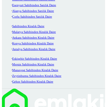
Esenyurt Sahibinden Satılık Daire
Alanya Sahibinden Satılık Daire
Çorlu Sahibinden Satılık Daire
Sahibinden Kiralık Daire
Malatya Sahibinden Kiralık Daire
Ankara Sahibinden Kiralık Daire
Konya Sahibinden Kiralık Daire
Antalya Sahibinden Kiralık Daire
Eskişehir Sahibinden Kiralık Daire
Mersin Sahibinden Kiralık Daire
Manavgat Sahibinden Kiralık Daire
Zeytinburnu Sahibinden Kiralık Daire
Gebze Sahibinden Kiralık Daire