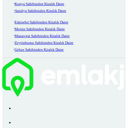
Konya Sahibinden Kiralık Daire
Antalya Sahibinden Kiralık Daire
Eskişehir Sahibinden Kiralık Daire
Mersin Sahibinden Kiralık Daire
Manavgat Sahibinden Kiralık Daire
Zeytinburnu Sahibinden Kiralık Daire
Gebze Sahibinden Kiralık Daire