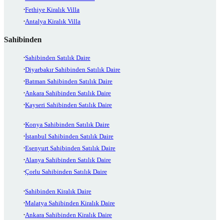
Fethiye Kiralık Villa
Antalya Kiralık Villa
Sahibinden
Sahibinden Satılık Daire
Diyarbakır Sahibinden Satılık Daire
Batman Sahibinden Satılık Daire
Ankara Sahibinden Satılık Daire
Kayseri Sahibinden Satılık Daire
Konya Sahibinden Satılık Daire
İstanbul Sahibinden Satılık Daire
Esenyurt Sahibinden Satılık Daire
Alanya Sahibinden Satılık Daire
Çorlu Sahibinden Satılık Daire
Sahibinden Kiralık Daire
Malatya Sahibinden Kiralık Daire
Ankara Sahibinden Kiralık Daire