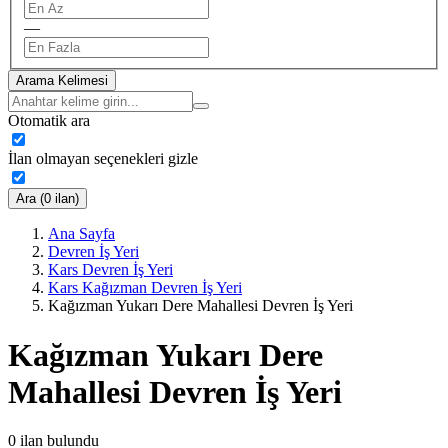
—
Arama Kelimesi
Otomatik ara
İlan olmayan seçenekleri gizle
Ara (0 ilan)
Ana Sayfa
Devren İş Yeri
Kars Devren İş Yeri
Kars Kağızman Devren İş Yeri
Kağızman Yukarı Dere Mahallesi Devren İş Yeri
Kağızman Yukarı Dere
Mahallesi Devren İş Yeri
0
ilan bulundu