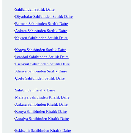
Sahibinden Satılık Daire
Diyarbakır Sahibinden Satılık Daire
Batman Sahibinden Satılık Daire
Ankara Sahibinden Satılık Daire
Kayseri Sahibinden Satılık Daire
Konya Sahibinden Satılık Daire
İstanbul Sahibinden Satılık Daire
Esenyurt Sahibinden Satılık Daire
Alanya Sahibinden Satılık Daire
Çorlu Sahibinden Satılık Daire
Sahibinden Kiralık Daire
Malatya Sahibinden Kiralık Daire
Ankara Sahibinden Kiralık Daire
Konya Sahibinden Kiralık Daire
Antalya Sahibinden Kiralık Daire
Eskişehir Sahibinden Kiralık Daire