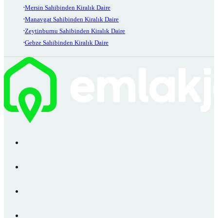
Mersin Sahibinden Kiralık Daire
Manavgat Sahibinden Kiralık Daire
Zeytinburnu Sahibinden Kiralık Daire
Gebze Sahibinden Kiralık Daire