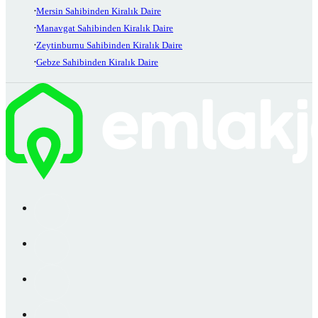
Mersin Sahibinden Kiralık Daire
Manavgat Sahibinden Kiralık Daire
Zeytinburnu Sahibinden Kiralık Daire
Gebze Sahibinden Kiralık Daire