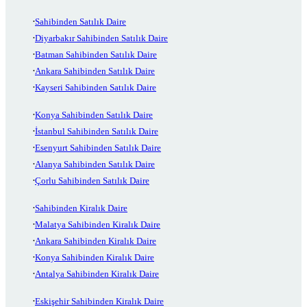
Sahibinden Satılık Daire
Diyarbakır Sahibinden Satılık Daire
Batman Sahibinden Satılık Daire
Ankara Sahibinden Satılık Daire
Kayseri Sahibinden Satılık Daire
Konya Sahibinden Satılık Daire
İstanbul Sahibinden Satılık Daire
Esenyurt Sahibinden Satılık Daire
Alanya Sahibinden Satılık Daire
Çorlu Sahibinden Satılık Daire
Sahibinden Kiralık Daire
Malatya Sahibinden Kiralık Daire
Ankara Sahibinden Kiralık Daire
Konya Sahibinden Kiralık Daire
Antalya Sahibinden Kiralık Daire
Eskişehir Sahibinden Kiralık Daire