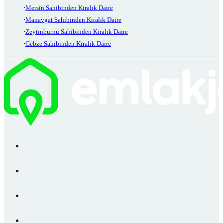
Mersin Sahibinden Kiralık Daire
Manavgat Sahibinden Kiralık Daire
Zeytinburnu Sahibinden Kiralık Daire
Gebze Sahibinden Kiralık Daire