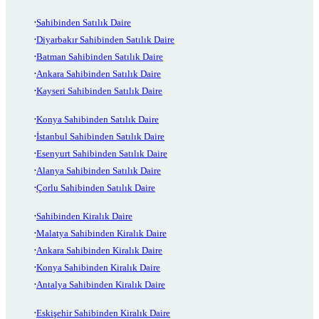
Sahibinden Satılık Daire
Diyarbakır Sahibinden Satılık Daire
Batman Sahibinden Satılık Daire
Ankara Sahibinden Satılık Daire
Kayseri Sahibinden Satılık Daire
Konya Sahibinden Satılık Daire
İstanbul Sahibinden Satılık Daire
Esenyurt Sahibinden Satılık Daire
Alanya Sahibinden Satılık Daire
Çorlu Sahibinden Satılık Daire
Sahibinden Kiralık Daire
Malatya Sahibinden Kiralık Daire
Ankara Sahibinden Kiralık Daire
Konya Sahibinden Kiralık Daire
Antalya Sahibinden Kiralık Daire
Eskişehir Sahibinden Kiralık Daire