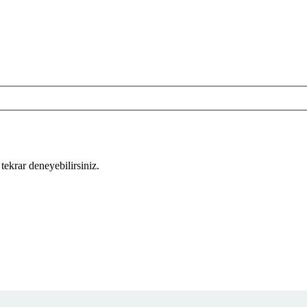
tekrar deneyebilirsiniz.