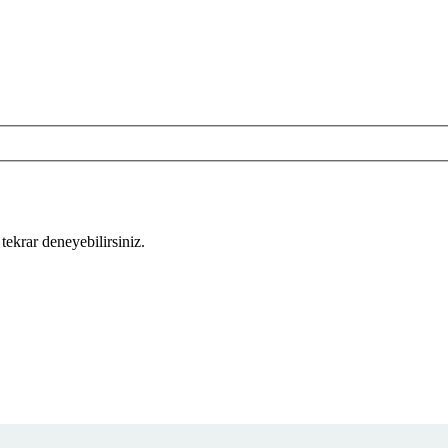
tekrar deneyebilirsiniz.