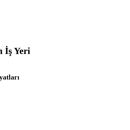
İş Yeri
yatları