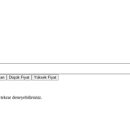
lan
Düşük Fiyat
Yüksek Fiyat
tekrar deneyebilirsiniz.