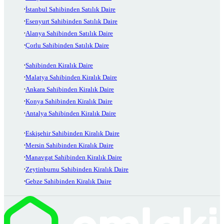
İstanbul Sahibinden Satılık Daire
Esenyurt Sahibinden Satılık Daire
Alanya Sahibinden Satılık Daire
Çorlu Sahibinden Satılık Daire
Sahibinden Kiralık Daire
Malatya Sahibinden Kiralık Daire
Ankara Sahibinden Kiralık Daire
Konya Sahibinden Kiralık Daire
Antalya Sahibinden Kiralık Daire
Eskişehir Sahibinden Kiralık Daire
Mersin Sahibinden Kiralık Daire
Manavgat Sahibinden Kiralık Daire
Zeytinburnu Sahibinden Kiralık Daire
Gebze Sahibinden Kiralık Daire