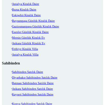
Antalya Kiralık Daire
Bursa Kiralık Daire
Eskişehir Kiralık Daire
Bayrampaşa Günlük Kiralık Daire
Gaziosmanpaşa Günlük Kiralık Daire
Esenler Günlük Kiralık Daire
Mersin Günlük Kiralık Ev
Ankara Günlük Kiralık Ev
Fethiye Kiralık Villa
Antalya Kiralık Villa
Sahibinden
Sahibinden Satılık Daire
Diyarbakır Sahibinden Satılık Daire
Batman Sahibinden Satılık Daire
Ankara Sahibinden Satılık Daire
Kayseri Sahibinden Satılık Daire
Konya Sahibinden Satılık Daire