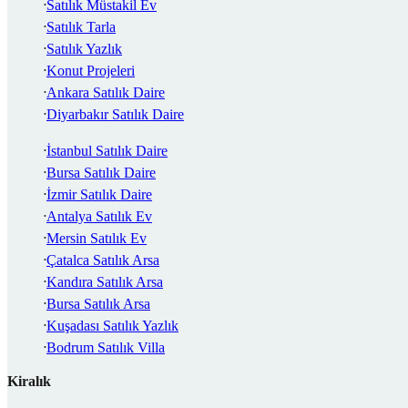
Satılık Müstakil Ev
Satılık Tarla
Satılık Yazlık
Konut Projeleri
Ankara Satılık Daire
Diyarbakır Satılık Daire
İstanbul Satılık Daire
Bursa Satılık Daire
İzmir Satılık Daire
Antalya Satılık Ev
Mersin Satılık Ev
Çatalca Satılık Arsa
Kandıra Satılık Arsa
Bursa Satılık Arsa
Kuşadası Satılık Yazlık
Bodrum Satılık Villa
Kiralık