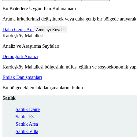
Bu Kriterlere Uygun İlan Bulunamadı
Arama kriterlerinizi değiştirerek veya daha geniş bir bölgede arayarak 
Daha Geniş Ara
Aramayı Kaydet
Kardeşköy Mahallesi
Analiz ve Araştırma Sayfaları
Demografi Analizi
Kardeşköy Mahallesi bölgesinin nüfus, eğitim ve sosyoekonomik yapıs
Emlak Danışmanları
Bu bölgedeki emlak danışmanlarını bulun
Satılık
Satılık Daire
Satılık Ev
Satılık Arsa
Satılık Villa