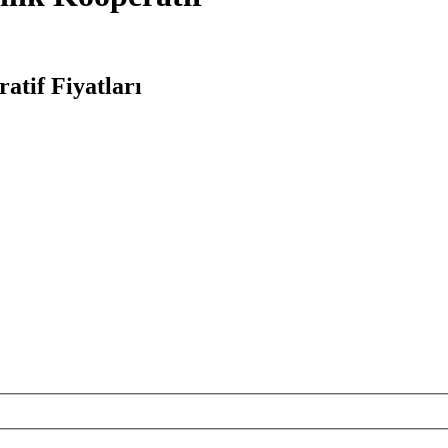
atif Fiyatları