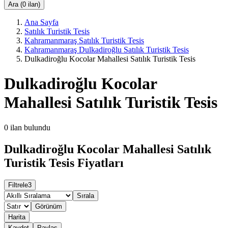
Ara (0 ilan)
Ana Sayfa
Satılık Turistik Tesis
Kahramanmaraş Satılık Turistik Tesis
Kahramanmaraş Dulkadiroğlu Satılık Turistik Tesis
Dulkadiroğlu Kocolar Mahallesi Satılık Turistik Tesis
Dulkadiroğlu Kocolar
Mahallesi Satılık Turistik Tesis
0
ilan bulundu
Dulkadiroğlu Kocolar Mahallesi Satılık
Turistik Tesis Fiyatları
Filtrele
3
Sırala
Görünüm
Harita
Kaydet
Paylaş