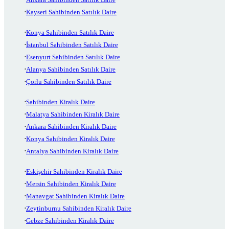
Kayseri Sahibinden Satılık Daire
Konya Sahibinden Satılık Daire
İstanbul Sahibinden Satılık Daire
Esenyurt Sahibinden Satılık Daire
Alanya Sahibinden Satılık Daire
Çorlu Sahibinden Satılık Daire
Sahibinden Kiralık Daire
Malatya Sahibinden Kiralık Daire
Ankara Sahibinden Kiralık Daire
Konya Sahibinden Kiralık Daire
Antalya Sahibinden Kiralık Daire
Eskişehir Sahibinden Kiralık Daire
Mersin Sahibinden Kiralık Daire
Manavgat Sahibinden Kiralık Daire
Zeytinburnu Sahibinden Kiralık Daire
Gebze Sahibinden Kiralık Daire