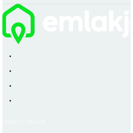
Emlakjet © 2006-2026