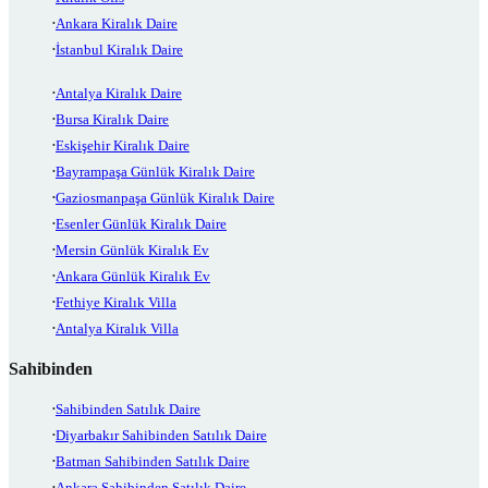
Ankara Kiralık Daire
İstanbul Kiralık Daire
Antalya Kiralık Daire
Bursa Kiralık Daire
Eskişehir Kiralık Daire
Bayrampaşa Günlük Kiralık Daire
Gaziosmanpaşa Günlük Kiralık Daire
Esenler Günlük Kiralık Daire
Mersin Günlük Kiralık Ev
Ankara Günlük Kiralık Ev
Fethiye Kiralık Villa
Antalya Kiralık Villa
Sahibinden
Sahibinden Satılık Daire
Diyarbakır Sahibinden Satılık Daire
Batman Sahibinden Satılık Daire
Ankara Sahibinden Satılık Daire