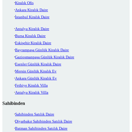
Kiralık Ofis
Ankara Kiralık Daire
İstanbul Kiralık Daire
Antalya Kiralık Daire
Bursa Kiralık Daire
Eskişehir Kiralık Daire
Bayrampaşa Günlük Kiralık Daire
Gaziosmanpaşa Günlük Kiralık Daire
Esenler Günlük Kiralık Daire
Mersin Günlük Kiralık Ev
Ankara Günlük Kiralık Ev
Fethiye Kiralık Villa
Antalya Kiralık Villa
Sahibinden
Sahibinden Satılık Daire
Diyarbakır Sahibinden Satılık Daire
Batman Sahibinden Satılık Daire