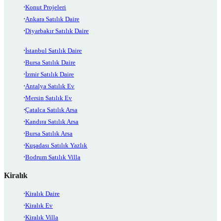
Konut Projeleri
Ankara Satılık Daire
Diyarbakır Satılık Daire
İstanbul Satılık Daire
Bursa Satılık Daire
İzmir Satılık Daire
Antalya Satılık Ev
Mersin Satılık Ev
Çatalca Satılık Arsa
Kandıra Satılık Arsa
Bursa Satılık Arsa
Kuşadası Satılık Yazlık
Bodrum Satılık Villa
Kiralık
Kiralık Daire
Kiralık Ev
Kiralık Villa