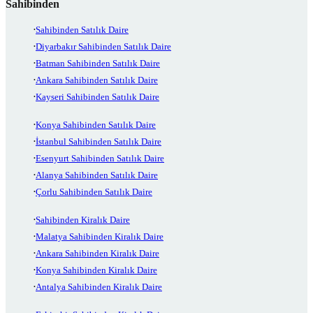
Sahibinden
Sahibinden Satılık Daire
Diyarbakır Sahibinden Satılık Daire
Batman Sahibinden Satılık Daire
Ankara Sahibinden Satılık Daire
Kayseri Sahibinden Satılık Daire
Konya Sahibinden Satılık Daire
İstanbul Sahibinden Satılık Daire
Esenyurt Sahibinden Satılık Daire
Alanya Sahibinden Satılık Daire
Çorlu Sahibinden Satılık Daire
Sahibinden Kiralık Daire
Malatya Sahibinden Kiralık Daire
Ankara Sahibinden Kiralık Daire
Konya Sahibinden Kiralık Daire
Antalya Sahibinden Kiralık Daire