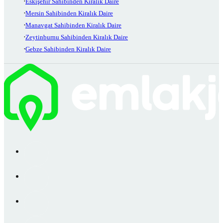
Eskişehir Sahibinden Kiralık Daire
Mersin Sahibinden Kiralık Daire
Manavgat Sahibinden Kiralık Daire
Zeytinburnu Sahibinden Kiralık Daire
Gebze Sahibinden Kiralık Daire