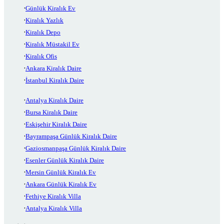
Günlük Kiralık Ev
Kiralık Yazlık
Kiralık Depo
Kiralık Müstakil Ev
Kiralık Ofis
Ankara Kiralık Daire
İstanbul Kiralık Daire
Antalya Kiralık Daire
Bursa Kiralık Daire
Eskişehir Kiralık Daire
Bayrampaşa Günlük Kiralık Daire
Gaziosmanpaşa Günlük Kiralık Daire
Esenler Günlük Kiralık Daire
Mersin Günlük Kiralık Ev
Ankara Günlük Kiralık Ev
Fethiye Kiralık Villa
Antalya Kiralık Villa