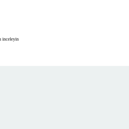
ı inceleyin