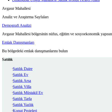
Avgasır Mahallesi
Analiz ve Araştırma Sayfaları
Demografi Analizi
Avgasır Mahallesi bölgesinin nüfus, eğitim ve sosyoekonomik yapısın
Emlak Danışmanları
Bu bölgedeki emlak danışmanlarını bulun
Satılık
Satılık Daire
Satılık Ev
Satılık Arsa
Satılık Villa
Satılık Müstakil Ev
Satılık Tarla
Satılık Yazlık
Konut Projeleri