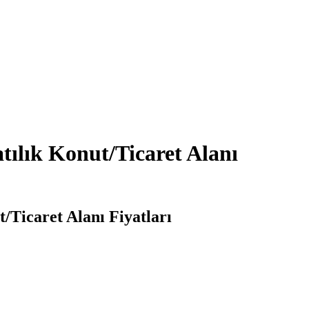
tılık Konut/Ticaret Alanı
/Ticaret Alanı Fiyatları