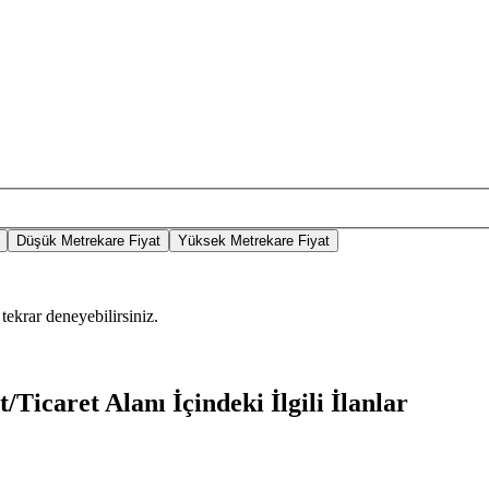
Düşük Metrekare Fiyat
Yüksek Metrekare Fiyat
tekrar deneyebilirsiniz.
Ticaret Alanı İçindeki İlgili İlanlar